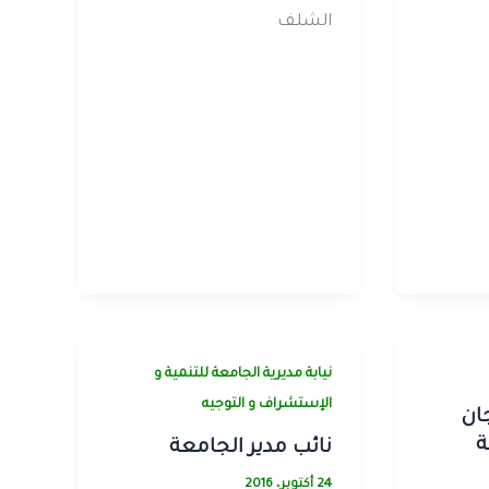
الشلف
نيابة مديرية الجامعة للتنمية و
الإستشراف و التوجيه
ان
ة
نائب مدير الجامعة
24 أكتوبر، 2016