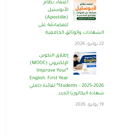
اعتماد نظام
الأبوستيل
(Apostille)
للمصادقة على
الشهادات والوثائق الجامعية
22 يوليو، 2026
إطلاق التكوين
الإلكتروني (MOOC)
“Improve Your
English: First Year
Students – 2025-2026” لفائدة حاملي
شهادة البكالوريا الجدد
19 يوليو، 2026