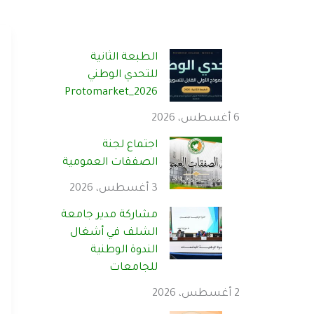
الطبعة الثانية
للتحدي الوطني
Protomarket_2026
6 أغسطس، 2026
اجتماع لجنة
الصفقات العمومية
3 أغسطس، 2026
مشاركة مدير جامعة
الشلف في أشغال
الندوة الوطنية
للجامعات
2 أغسطس، 2026