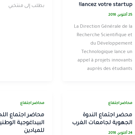
lancez votre startup!
بطلب إلى منتخبي
25 أكتوبر، 2016
La Direction Générale de la
Recherche Scientifique et
du Développement
Technologique lance un
appel à projets innovants
auprès des étudiants
محاضر اجتماع
محاضر اجتماع
محضر اجتماع الندوة
محاضر اجتماع اللج
الجهوية لجامعات الغرب
البيداغوجية الوطني
للميادين
24 أكتوبر، 2016