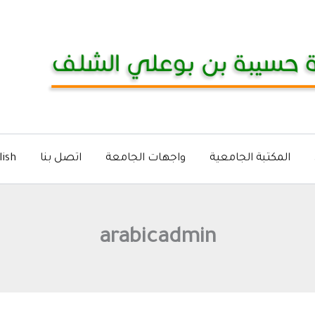
المكتبة الجامعية
واجهات الجامعة
اتصل بنا
lish
arabicadmin