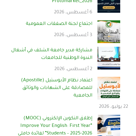
Protomarket_2026
6 أغسطس، 2026
اجتماع لجنة الصفقات العمومية
3 أغسطس، 2026
مشاركة مدير جامعة الشلف في أشغال
الندوة الوطنية للجامعات
2 أغسطس، 2026
اعتماد نظام الأبوستيل (Apostille)
للمصادقة على الشهادات والوثائق
الجامعية
22 يوليو، 2026
إطلاق التكوين الإلكتروني (MOOC)
“Improve Your English: First Year
Students – 2025-2026” لفائدة حاملي