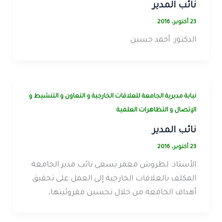
نائب المدير
23 أكتوبر، 2016
الدكتور: أحمد حسين
نيابة مديرية الجامعة للعلاقات الخارجية و التعاون و التنشيط و
الإتصال و التظاهرات العلمية
نائب المدير
23 أكتوبر، 2016
الأستاذ: لطروش معمر يسعى نائب مدير الجامعة
المكلف بالعلاقات الخارجية إلى العمل على تحقيق
أهداف الجامعة من خلال تحسين مقروئيتها،