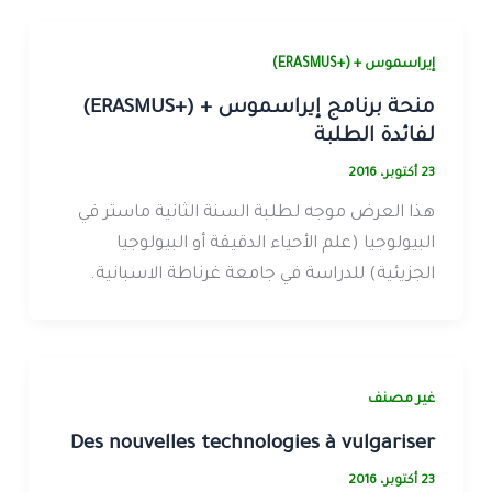
إيراسموس + (+ERASMUS)
منحة برنامج إيراسموس + (+ERASMUS)
لفائدة الطلبة
23 أكتوبر، 2016
هذا العرض موجه لطلبة السنة الثانية ماستر في
البيولوجيا (علم الأحياء الدقيقة أو البيولوجيا
الجزيئية) للدراسة في جامعة غرناطة الاسبانية.
غير مصنف
Des nouvelles technologies à vulgariser
23 أكتوبر، 2016