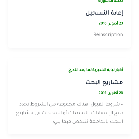
طلبة الدكتوراه
إعادة التسجيل
23 أكتوبر، 2016
Réinscription
أخبار نيابة المديرية لما بعد التدرج
مشاريع البحث
23 أكتوبر، 2016
– شروط القبول: هناك مجموعة من الشروط تحدد
منح الإعتمادات، التجدبدات أو التمديدات في مشاريع
البحث بالجامعة تتلخص فيما يلي: