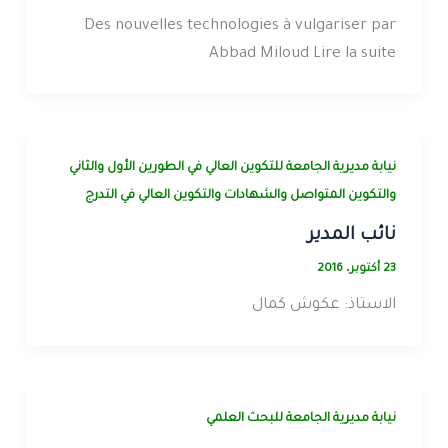
Des nouvelles technologies à vulgariser par
Abbad Miloud Lire la suite
نيابة مديرية الجامعة للتكوين العالي في الطورين الأول والثاني
والتكوين المتواصل والشهادات والتكوين العالي في التدرج
نائب المدير
23 أكتوبر، 2016
الاستاذ: عكوش كمال
نيابة مديرية الجامعة للبحث العلمي