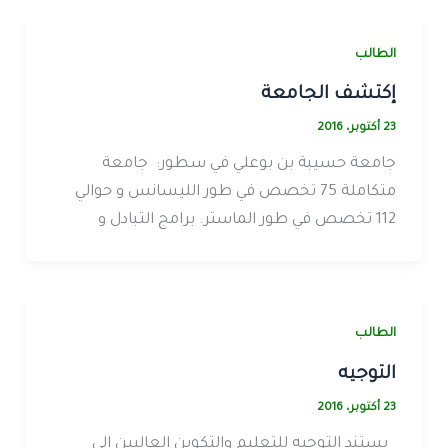
الطالب
إكتشف الجامعة
23 أكتوبر، 2016
جامعة حسيبة بن بوعلي في سطور: جامعة
متكاملة 75 تخصص في طور الليسانس و حوالي
112 تخصص في طور الماستر. برامج التبادل و
الطالب
التوجيه
23 أكتوبر، 2016
يستند التوجيه للتعليم والتكوين العاليين إلى