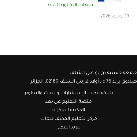
شهادة البكالوريا الجدد
19 يوليو، 2026
جامعة حسيبة بن بو علي الشلف
صندوق بريد c 78 ، أولاد فارس الشلف 02180، الجزائر
شركة مكتب الإستشارات والبحث والتطوير
منصة التعليم عن بعد
المكتبة المركزية
مركز التعليم المكثف للغات
البريد المهني