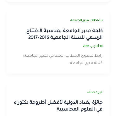
نشاطات مدير الجامعة
كلمة مدير الجامعة بمناسبة الافتتاح
الرسمي للسنة الجامعية 2016-2017
18 أكتوبر، 2016
رابط محتوى الخطاب الافتتاحي لمدير الجامعة:
كلمة مدير الجامعة
غير مصنف
جائزة بغداد الدولية لأفضل أطروحة دكتوراه
في العلوم المحاسبية