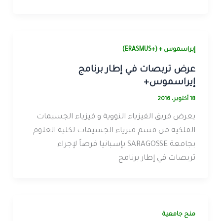
إيراسموس + (+ERASMUS)
عرض تربصات في إطار برنامج
إيراسموس+
18 أكتوبر، 2016
يعرض فريق الفيزياء النووية و فيزياء الجسيمات
الفلكية من قسم فيزياء الجسيمات لكلية العلوم
بجامعة SARAGOSSE بإسبانيا فرصاً لإجراء
تربصات في إطار برنامج
منح جامعية