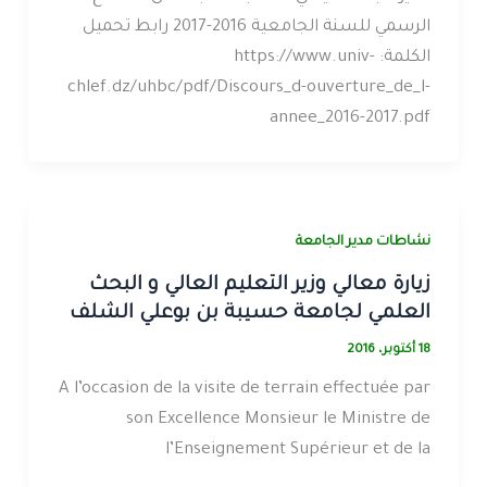
الرسمي للسنة الجامعية 2016-2017 رابط تحميل
الكلمة: https://www.univ-
chlef.dz/uhbc/pdf/Discours_d-ouverture_de_l-
annee_2016-2017.pdf
نشاطات مدير الجامعة
زيارة معالي وزير التعليم العالي و البحث
العلمي لجامعة حسيبة بن بوعلي الشلف
18 أكتوبر، 2016
A l’occasion de la visite de terrain effectuée par
son Excellence Monsieur le Ministre de
l’Enseignement Supérieur et de la