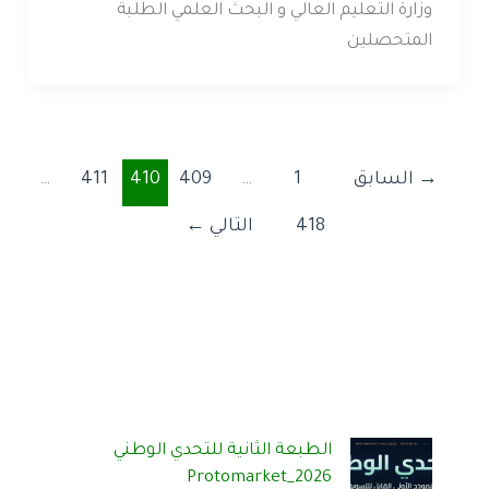
وزارة التعليم العالي و البحث العلمي الطلبة
المتحصلين
→
السابق
1
…
409
410
411
…
418
التالي
←
الطبعة الثانية للتحدي الوطني
Protomarket_2026