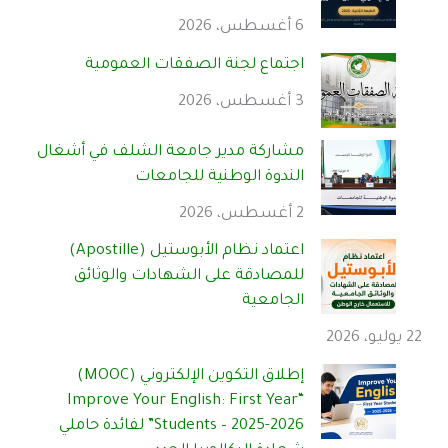
6 أغسطس، 2026
اجتماع لجنة الصفقات العمومية
3 أغسطس، 2026
مشاركة مدير جامعة الشلف في أشغال
الندوة الوطنية للجامعات
2 أغسطس، 2026
اعتماد نظام الأبوستيل (Apostille)
للمصادقة على الشهادات والوثائق
الجامعية
22 يوليو، 2026
إطلاق التكوين الإلكتروني (MOOC)
“Improve Your English: First Year
Students – 2025-2026” لفائدة حاملي