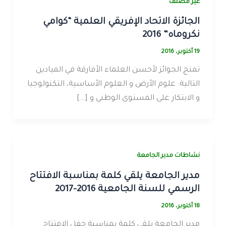
غير مصنف
الجائزة الاتحاد الإفريقي العلمية “كوامي
نكروماه” 2016
19 أكتوبر، 2016
تمنح الجوائز لأحسن العلماء الأفارقة في الميادين
التالية: علوم الأرض و العلوم الأساسية، التكنولوجيا
و الابتكار على المستوى الوطني و […]
نشاطات مدير الجامعة
مدير الجامعة يلقي كلمة بمناسبة الافتتاح
الرسمي للسنة الجامعية 2016-2017
18 أكتوبر، 2016
مدير الجامعة يلقي كلمة بمناسبة حفل الافتتاح