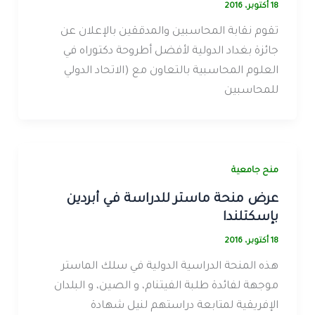
18 أكتوبر، 2016
تقوم نقابة المحاسبين والمدققين بالإعلان عن
جائزة بغداد الدولية لأفضل أطروحة دكتوراه في
العلوم المحاسبية بالتعاون مع (الاتحاد الدولي
للمحاسبين
منح جامعية
عرض منحة ماستر للدراسة في أبردين
بإسكتلندا
18 أكتوبر، 2016
هذه المنحة الدراسية الدولية في سلك الماستر
موجهة لفائدة طلبة الفيتنام، و الصين، و البلدان
الإفريقية لمتابعة دراستهم لنيل شهادة