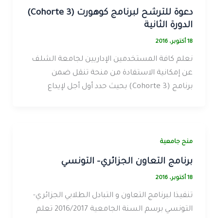
دعوة للترشح لبرنامج كوهورت (Cohorte 3)
الدورة الثانية
18 أكتوبر، 2016
نعلم كافة المستخدمين الإداريين لجامعة الشلف
عن إمكانية الاستفادة من منحة تنقل ضمن
برنامج (Cohorte 3) بحيث حدد أول أجل لإيداع
منح جامعية
برنامج التعاون الجزائري- التونسي
18 أكتوبر، 2016
تنفيذا لبرنامج التعاون و التبادل الطلابي الجزائري-
التونسي برسم السنة الجامعية 2016/2017 تعلم