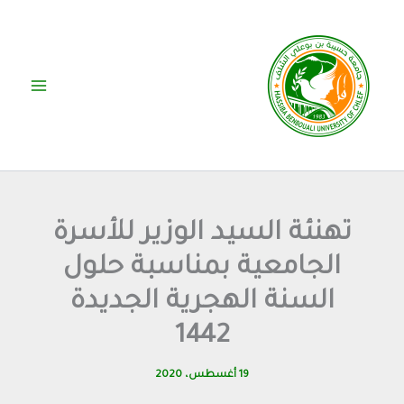
خطي
لى
لمحتوى
تهنئة السيد الوزير للأسرة
الجامعية بمناسبة حلول
السنة الهجرية الجديدة
1442
19 أغسطس، 2020