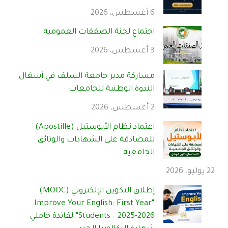
6 أغسطس، 2026
اجتماع لجنة الصفقات العمومية
3 أغسطس، 2026
مشاركة مدير جامعة الشلف في أشغال
الندوة الوطنية للجامعات
2 أغسطس، 2026
اعتماد نظام الأبوستيل (Apostille)
للمصادقة على الشهادات والوثائق
الجامعية
22 يوليو، 2026
إطلاق التكوين الإلكتروني (MOOC)
“Improve Your English: First Year
Students – 2025-2026” لفائدة حاملي