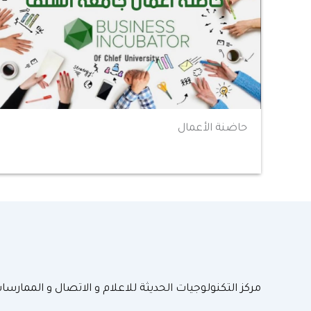
حاضنة الأعمال
مركز التكنولوجيات الحديثة للاعلام و الاتصال و الممارسا