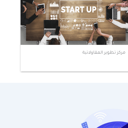
مركز تطوير المقاولاتية