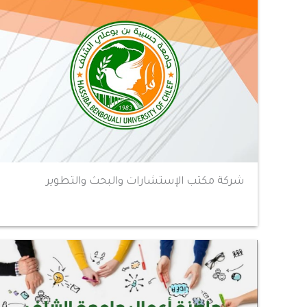
شركة مكتب الإستشارات والبحث والتطوير