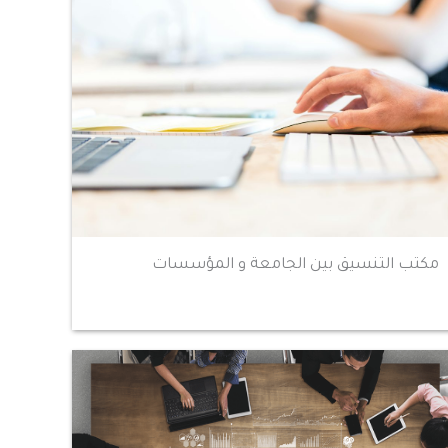
مكتب التنسيق بين الجامعة و المؤسسات