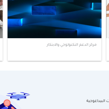
مركز الدعم التكنولوجي والابتكار
ت البيداغوجية