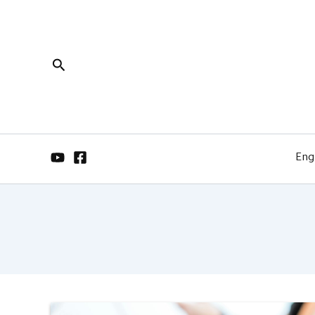
البحث
Eng