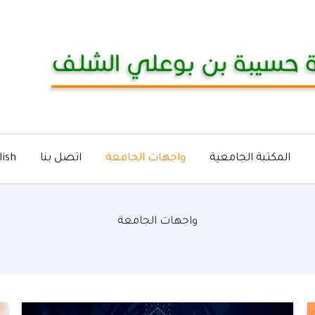
المكتبة الجامعية
واجهات الجامعة
اتصل بنا
lish
واجهات الجامعة