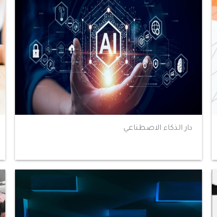
دار الذكاء الاصطناعي