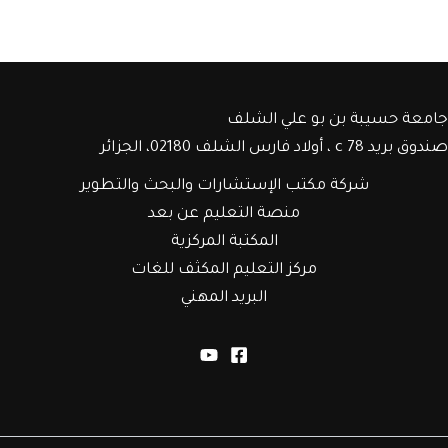
جامعة حسيبة بن بو علي الشلف
صندوق بريد c 78 ، أولاد فارس الشلف 02180، الجزائر
شركة مكتب الإستشارات والبحث والتطوير
منصة التعليم عن بعد
المكتبة المركزية
مركز التعليم المكثف للغات
البريد المهني