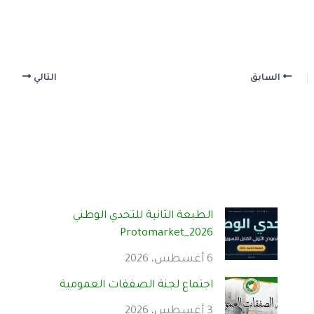
السابق
التالي
الطبعة الثانية للتحدي الوطني
Protomarket_2026
6 أغسطس، 2026
اجتماع لجنة الصفقات العمومية
3 أغسطس، 2026