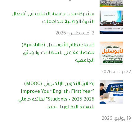
مشاركة مدير جامعة الشلف في أشغال
الندوة الوطنية للجامعات
2 أغسطس، 2026
اعتماد نظام الأبوستيل (Apostille)
للمصادقة على الشهادات والوثائق
الجامعية
22 يوليو، 2026
إطلاق التكوين الإلكتروني (MOOC)
“Improve Your English: First Year
Students – 2025-2026” لفائدة حاملي
شهادة البكالوريا الجدد
19 يوليو، 2026