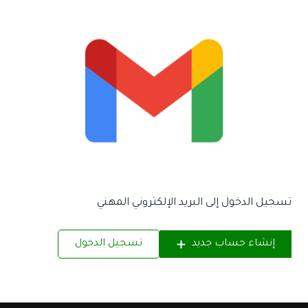
تسجيل الدخول إلى البريد الإلكتروني المهني
إنشاء حساب جديد
تسجيل الدخول