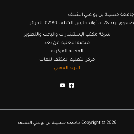
جامعة حسيبة بن بو علي الشلف
صندوق بريد c 78 ، أولاد فارس الشلف 02180، الجزائر
شركة مكتب الإستشارات والبحث والتطوير
منصة التعليم عن بعد
المكتبة المركزية
مركز التعليم المكثف للغات
البريد المهني
Copyright © 2026 جامعة حسيبة بن بوعلي الشلف