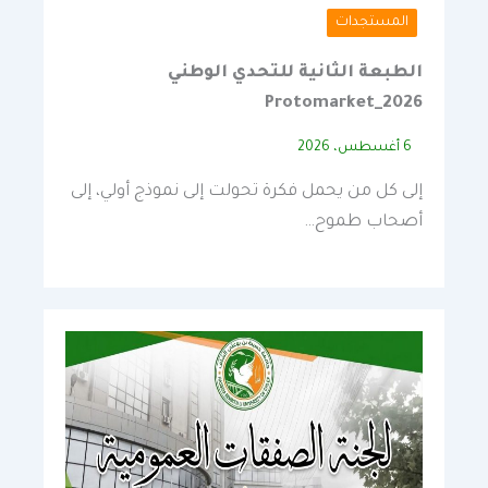
المستجدات
الطبعة الثانية للتحدي الوطني
Protomarket_2026
6 أغسطس، 2026
إلى كل من يحمل فكرة تحولت إلى نموذج أولي، إلى
أصحاب طموح…