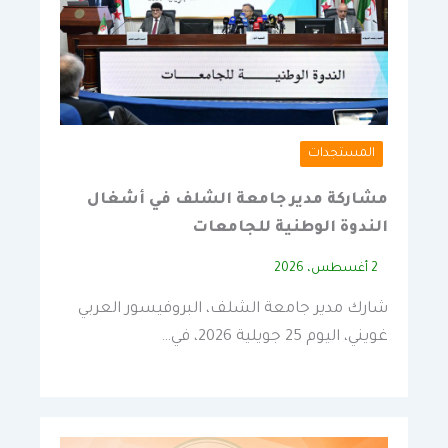
المستجدات
مشاركة مدير جامعة الشلف في أشغال
الندوة الوطنية للجامعات
2 أغسطس، 2026
شارك مدير جامعة الشلف، البروفيسور العربي
غويني، اليوم 25 جويلية 2026، في…