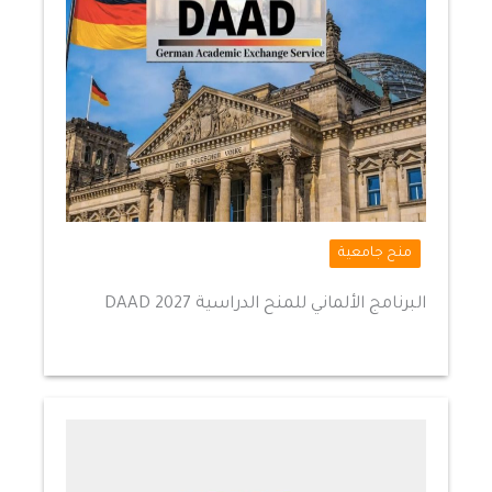
منح جامعية
البرنامج الألماني للمنح الدراسية DAAD 2027