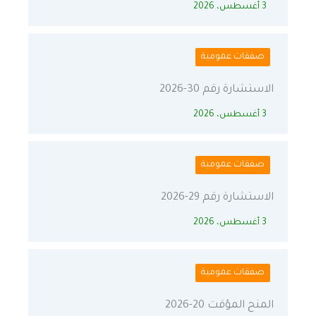
3 أغسطس، 2026
صفقات عمومية
الاستشارة رقم 30-2026
3 أغسطس، 2026
صفقات عمومية
الاستشارة رقم 29-2026
3 أغسطس، 2026
صفقات عمومية
المنح المؤقت 20-2026