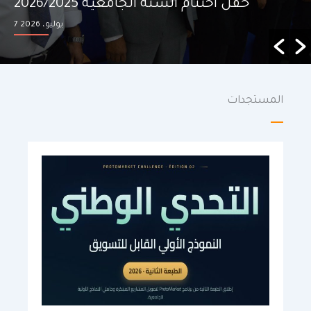
الصيفية للنوادي العلمية بجامعة الشلف
12 يوليو، 2026
المستجدات