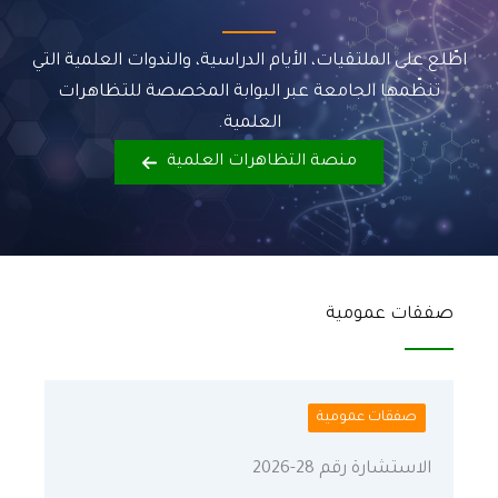
اطّلع على الملتقيات، الأيام الدراسية، والندوات العلمية التي
تنظّمها الجامعة عبر البوابة المخصصة للتظاهرات
العلمية.
منصة التظاهرات العلمية
صفقات عمومية
صفقات عمومية
الاستشارة رقم 28-2026