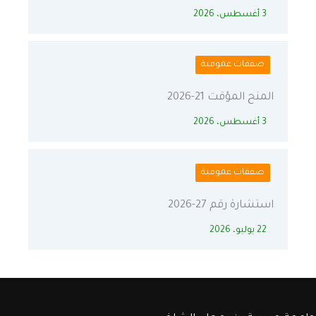
3 أغسطس، 2026
صفقات عمومية
المنح المؤقت 21-2026
3 أغسطس، 2026
صفقات عمومية
استشارة رقم 27-2026
22 يوليو، 2026