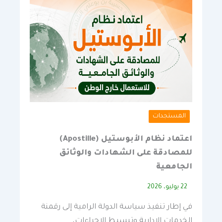
المستجدات
اعتماد نظام الأبوستيل (Apostille)
للمصادقة على الشهادات والوثائق
الجامعية
22 يوليو، 2026
في إطار تنفيذ سياسة الدولة الرامية إلى رقمنة
الخدمات الإدارية وتبسيط الإجراءات،…