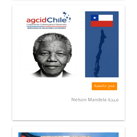
منح جامعية
منحة Nelson Mandela