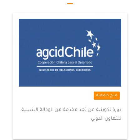
منح جامعية
دورة تكوينية عن بُعد مقدمة من الوكالة الشيلية
للتعاون الدولي