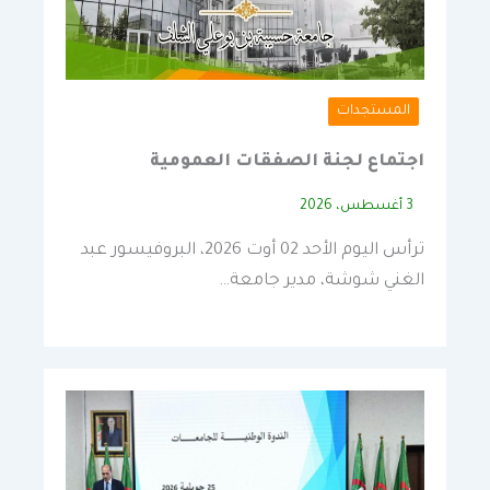
المستجدات
اجتماع لجنة الصفقات العمومية
3 أغسطس، 2026
ترأس اليوم الأحد 02 أوت 2026، البروفيسور عبد
الغني شوشة، مدير جامعة…