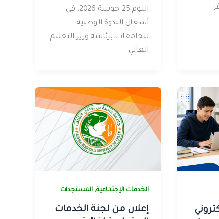
ر
اليوم 25 جويلية 2026، في
أشغال الندوة الوطنية
للجامعات برئاسة وزير التعليم
العالي
,
الخدمات الإجتماعية
المستجدات
إعلان من لجنة الخدمات
كتروني