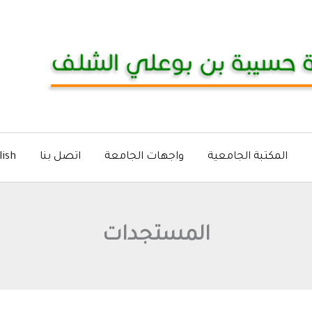
المكتبة الجامعية
واجهات الجامعة
اتصل بنا
lish
المستجدات