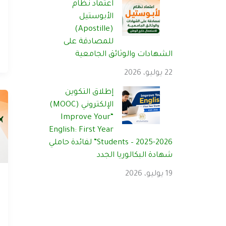
اعتماد نظام
الأبوستيل
(Apostille)
للمصادقة على
الشهادات والوثائق الجامعية
22 يوليو، 2026
إطلاق التكوين
الإلكتروني (MOOC)
“Improve Your
English: First Year
Students – 2025-2026” لفائدة حاملي
شهادة البكالوريا الجدد
19 يوليو، 2026