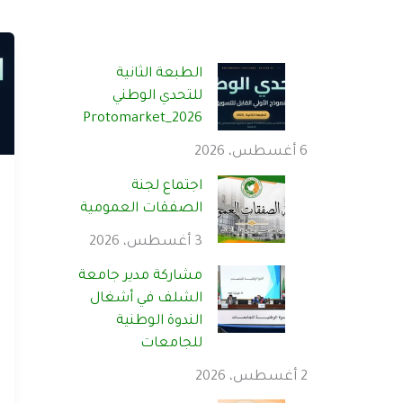
الطبعة الثانية
للتحدي الوطني
Protomarket_2026
6 أغسطس، 2026
اجتماع لجنة
الصفقات العمومية
3 أغسطس، 2026
مشاركة مدير جامعة
الشلف في أشغال
الندوة الوطنية
للجامعات
2 أغسطس، 2026