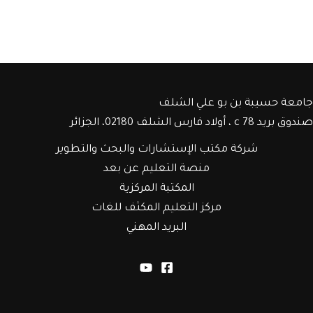
جامعة حسيبة بن بو علي الشلف
صندوق بريد c 78 ، أولاد فارس الشلف 02180، الجزائر
شركة مكتب الإستشارات والبحث والتطوير
منصة التعليم عن بعد
المكتبة المركزية
مركز التعليم المكثف للغات
البريد المهني