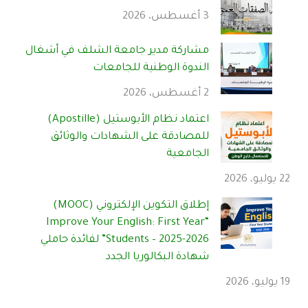
3 أغسطس، 2026
مشاركة مدير جامعة الشلف في أشغال
الندوة الوطنية للجامعات
2 أغسطس، 2026
اعتماد نظام الأبوستيل (Apostille)
للمصادقة على الشهادات والوثائق
الجامعية
22 يوليو، 2026
إطلاق التكوين الإلكتروني (MOOC)
“Improve Your English: First Year
Students – 2025-2026” لفائدة حاملي
شهادة البكالوريا الجدد
19 يوليو، 2026