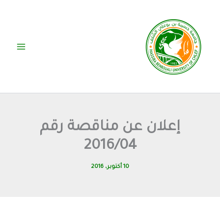
خطي
لى
لمحتوى
إعلان عن مناقصة رقم
2016/04
10 أكتوبر، 2016