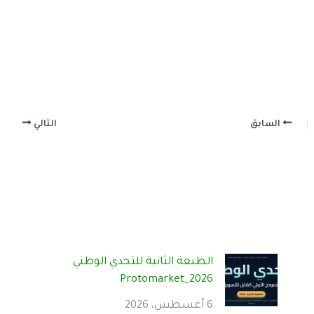
السابق
التالي
الطبعة الثانية للتحدي الوطني
Protomarket_2026
6 أغسطس، 2026