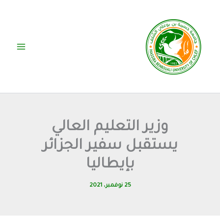
خطي
لى
لمحتوى
وزير التعليم العالي
يستقبل سفير الجزائر
بإيطاليا
25 نوفمبر، 2021