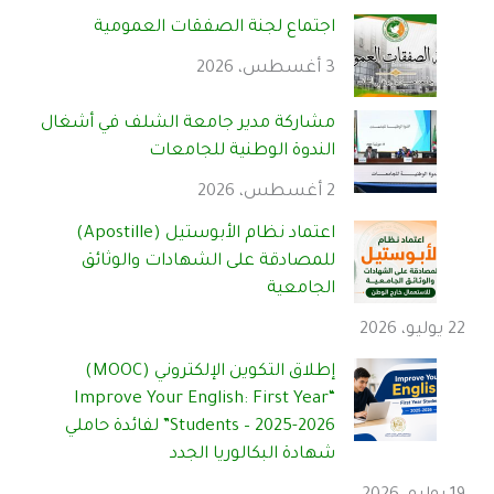
اجتماع لجنة الصفقات العمومية
3 أغسطس، 2026
مشاركة مدير جامعة الشلف في أشغال
الندوة الوطنية للجامعات
2 أغسطس، 2026
اعتماد نظام الأبوستيل (Apostille)
للمصادقة على الشهادات والوثائق
الجامعية
22 يوليو، 2026
إطلاق التكوين الإلكتروني (MOOC)
“Improve Your English: First Year
Students – 2025-2026” لفائدة حاملي
شهادة البكالوريا الجدد