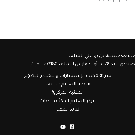
19 يوليو، 2026
جامعة حسيبة بن بو علي الشلف
صندوق بريد c 78 ، أولاد فارس الشلف 02180، الجزائر
شركة مكتب الإستشارات والبحث والتطوير
منصة التعليم عن بعد
المكتبة المركزية
مركز التعليم المكثف للغات
البريد المهني