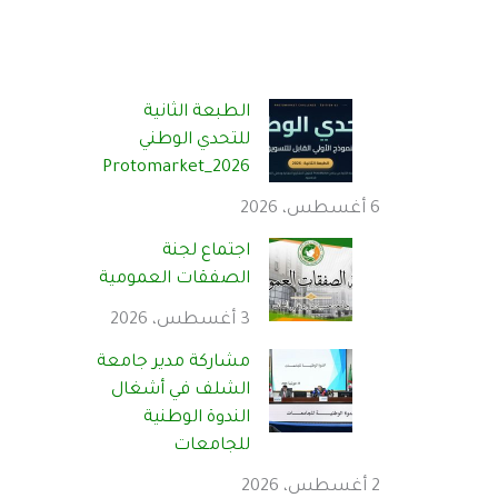
الطبعة الثانية
للتحدي الوطني
Protomarket_2026
6 أغسطس، 2026
اجتماع لجنة
الصفقات العمومية
3 أغسطس، 2026
مشاركة مدير جامعة
الشلف في أشغال
الندوة الوطنية
للجامعات
2 أغسطس، 2026