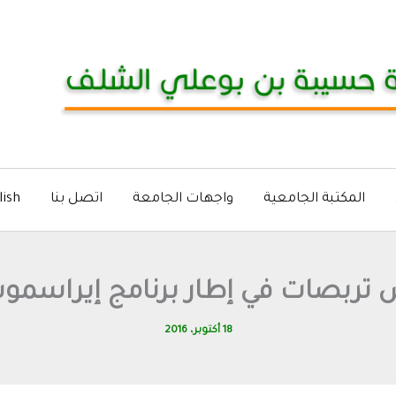
المكتبة الجامعية
واجهات الجامعة
اتصل بنا
lish
تربصات في إطار برنامج إيراسم
18 أكتوبر، 2016