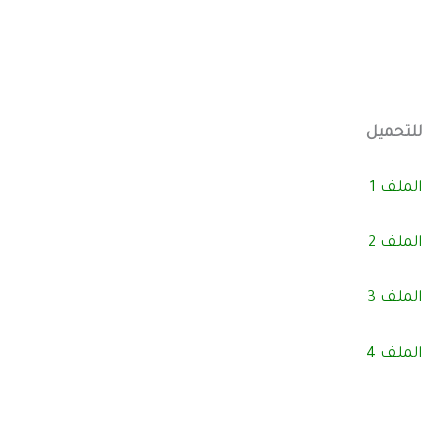
للتحميل
الملف 1
الملف 2
الملف 3
الملف 4