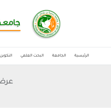
خطي
لى
لمحتوى
الرئيسية
الجامعة
البحث العلمي
التكوين
عرض 