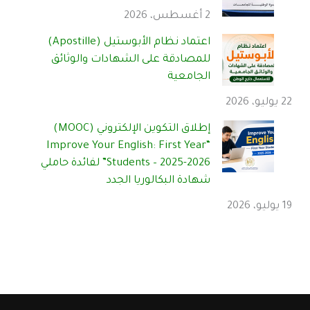
2 أغسطس، 2026
اعتماد نظام الأبوستيل (Apostille)
للمصادقة على الشهادات والوثائق
الجامعية
22 يوليو، 2026
إطلاق التكوين الإلكتروني (MOOC)
“Improve Your English: First Year
Students – 2025-2026” لفائدة حاملي
شهادة البكالوريا الجدد
19 يوليو، 2026