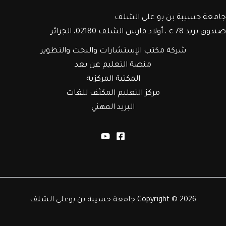
جامعة حسيبة بن بو علي الشلف
صندوق بريد c 78 ، أولاد فارس الشلف 02180، الجزائر
شركة مكتب الإستشارات والبحث والتطوير
منصة التعليم عن بعد
المكتبة المركزية
مركز التعليم المكثف للغات
البريد المهني
Copyright © 2026 جامعة حسيبة بن بوعلي الشلف