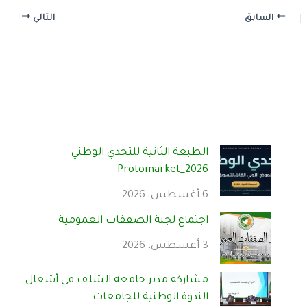
السابق
التالي
الطبعة الثانية للتحدي الوطني
Protomarket_2026
6 أغسطس، 2026
اجتماع لجنة الصفقات العمومية
3 أغسطس، 2026
مشاركة مدير جامعة الشلف في أشغال
الندوة الوطنية للجامعات