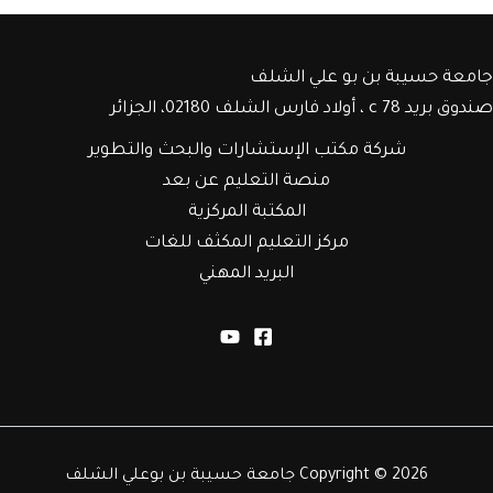
جامعة حسيبة بن بو علي الشلف
صندوق بريد c 78 ، أولاد فارس الشلف 02180، الجزائر
شركة مكتب الإستشارات والبحث والتطوير
منصة التعليم عن بعد
المكتبة المركزية
مركز التعليم المكثف للغات
البريد المهني
Copyright © 2026 جامعة حسيبة بن بوعلي الشلف