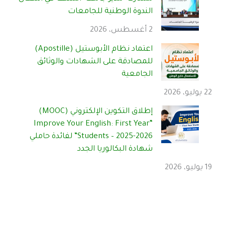
الندوة الوطنية للجامعات
2 أغسطس، 2026
اعتماد نظام الأبوستيل (Apostille)
للمصادقة على الشهادات والوثائق
الجامعية
22 يوليو، 2026
إطلاق التكوين الإلكتروني (MOOC)
“Improve Your English: First Year
Students – 2025-2026” لفائدة حاملي
شهادة البكالوريا الجدد
19 يوليو، 2026