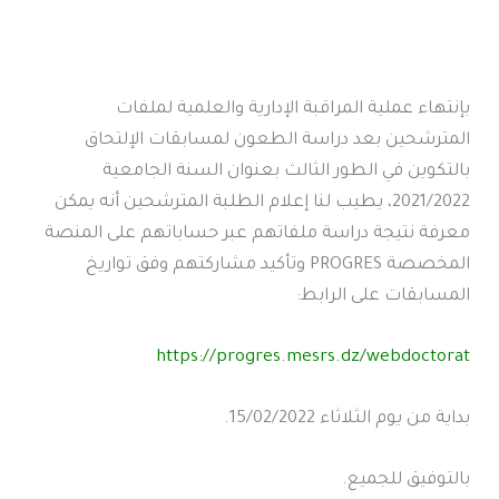
بإنتهاء عملية المراقبة الإدارية والعلمية لملفات
المترشحين بعد دراسة الطعون لمسابقات الإلتحاق
بالتكوين في الطور الثالث بعنوان السنة الجامعية
2021/2022، يطيب لنا إعلام الطلبة المترشحين أنه يمكن
معرفة نتيجة دراسة ملفاتهم عبر حساباتهم على المنصة
المخصصة PROGRES وتأكيد مشاركتهم وفق تواريخ
المسابقات على الرابط:
https://progres.mesrs.dz/webdoctorat
بداية من يوم الثلاثاء 15/02/2022.
بالتوفيق للجميع.