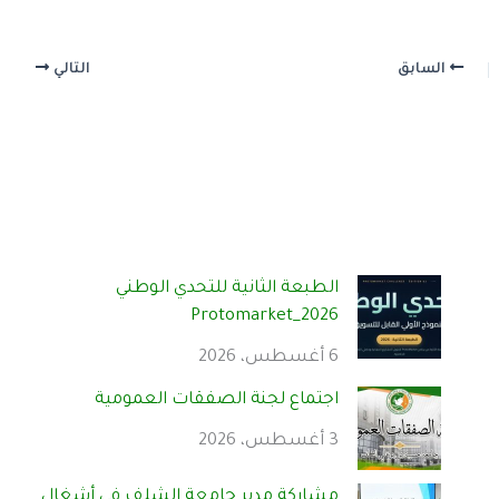
السابق
التالي
الطبعة الثانية للتحدي الوطني
Protomarket_2026
6 أغسطس، 2026
اجتماع لجنة الصفقات العمومية
3 أغسطس، 2026
مشاركة مدير جامعة الشلف في أشغال