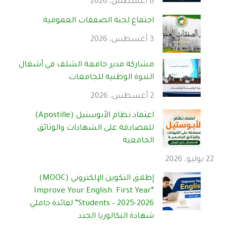
6 أغسطس، 2026
اجتماع لجنة الصفقات العمومية
3 أغسطس، 2026
مشاركة مدير جامعة الشلف في أشغال
الندوة الوطنية للجامعات
2 أغسطس، 2026
اعتماد نظام الأبوستيل (Apostille)
للمصادقة على الشهادات والوثائق
الجامعية
22 يوليو، 2026
إطلاق التكوين الإلكتروني (MOOC)
“Improve Your English: First Year
Students – 2025-2026” لفائدة حاملي
شهادة البكالوريا الجدد