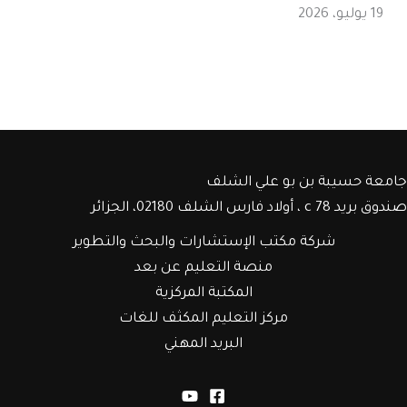
19 يوليو، 2026
جامعة حسيبة بن بو علي الشلف
صندوق بريد c 78 ، أولاد فارس الشلف 02180، الجزائر
شركة مكتب الإستشارات والبحث والتطوير
منصة التعليم عن بعد
المكتبة المركزية
مركز التعليم المكثف للغات
البريد المهني