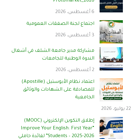
Protomarket_2026
6 أغسطس، 2026
اجتماع لجنة الصفقات العمومية
3 أغسطس، 2026
مشاركة مدير جامعة الشلف في أشغال
الندوة الوطنية للجامعات
2 أغسطس، 2026
اعتماد نظام الأبوستيل (Apostille)
للمصادقة على الشهادات والوثائق
الجامعية
22 يوليو، 2026
إطلاق التكوين الإلكتروني (MOOC)
“Improve Your English: First Year
Students – 2025-2026” لفائدة حاملي