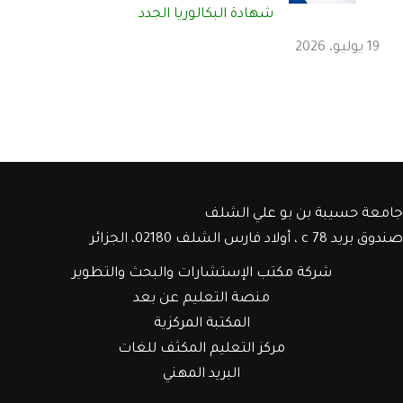
شهادة البكالوريا الجدد
19 يوليو، 2026
جامعة حسيبة بن بو علي الشلف
صندوق بريد c 78 ، أولاد فارس الشلف 02180، الجزائر
شركة مكتب الإستشارات والبحث والتطوير
منصة التعليم عن بعد
المكتبة المركزية
مركز التعليم المكثف للغات
البريد المهني