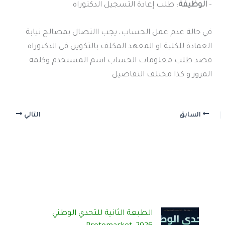
–
الوظيفة
: طلب إعادة التسجيل الدكتوراه
في حالة عدم عمل الحساب، يجب االتصال بمصالح نيابة
العمادة للكلية او المعهد المكلف بالتكوين في الدكتوراه
قصد طلب معلومات الحساب اسم المستخدم وكلمة
المرور و كذا مختلف التفاصيل
السابق
التالي
الطبعة الثانية للتحدي الوطني