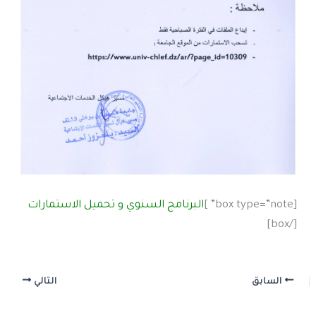
[box type=”note” ]
البرنامج السنوي و تحميل الاستمارات
[/box]
السابق
التالي