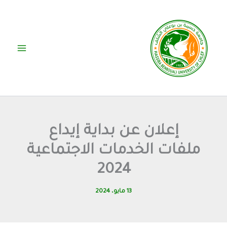
خطي
لى
لمحتوى
إعلان عن بداية إيداع
ملفات الخدمات الاجتماعية
2024
13 مايو، 2024