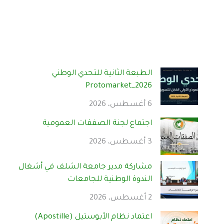
الطبعة الثانية للتحدي الوطني
Protomarket_2026
6 أغسطس، 2026
اجتماع لجنة الصفقات العمومية
3 أغسطس، 2026
مشاركة مدير جامعة الشلف في أشغال
الندوة الوطنية للجامعات
2 أغسطس، 2026
اعتماد نظام الأبوستيل (Apostille)