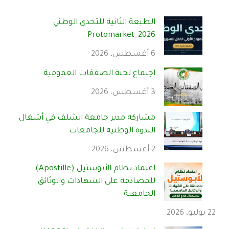
الطبعة الثانية للتحدي الوطني
Protomarket_2026
6 أغسطس، 2026
اجتماع لجنة الصفقات العمومية
3 أغسطس، 2026
مشاركة مدير جامعة الشلف في أشغال
الندوة الوطنية للجامعات
2 أغسطس، 2026
اعتماد نظام الأبوستيل (Apostille)
للمصادقة على الشهادات والوثائق
الجامعية
22 يوليو، 2026