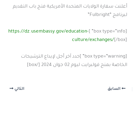
أعلنت سفارة الولايات المتحدة الأمريكية فتح باب التقديم
لبرنامج “Fulbright”
https://dz.usembassy.gov/education-
[box type=”info” ]
culture/exchanges/
[/box]
[box type=”warning” ]حدد آخر أجل لإيداع الترشيحات
الخاصة بمنح فولبرايت ليوم 02 جوان 2024 [/box]
السابق
التالي