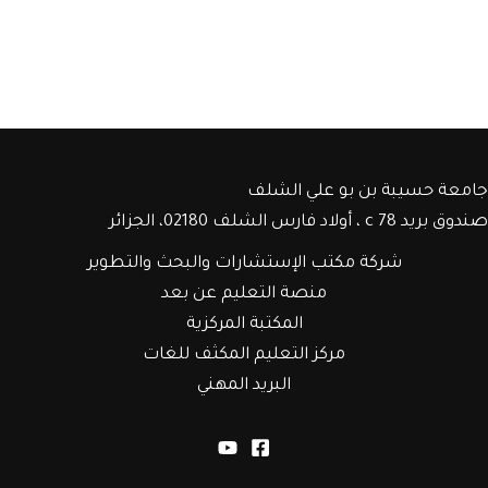
جامعة حسيبة بن بو علي الشلف
صندوق بريد c 78 ، أولاد فارس الشلف 02180، الجزائر
شركة مكتب الإستشارات والبحث والتطوير
منصة التعليم عن بعد
المكتبة المركزية
مركز التعليم المكثف للغات
البريد المهني