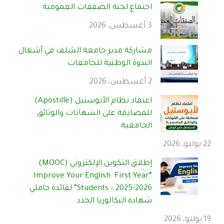
اجتماع لجنة الصفقات العمومية
3 أغسطس، 2026
مشاركة مدير جامعة الشلف في أشغال
الندوة الوطنية للجامعات
2 أغسطس، 2026
اعتماد نظام الأبوستيل (Apostille)
للمصادقة على الشهادات والوثائق
الجامعية
22 يوليو، 2026
إطلاق التكوين الإلكتروني (MOOC)
“Improve Your English: First Year
Students – 2025-2026” لفائدة حاملي
شهادة البكالوريا الجدد
19 يوليو، 2026