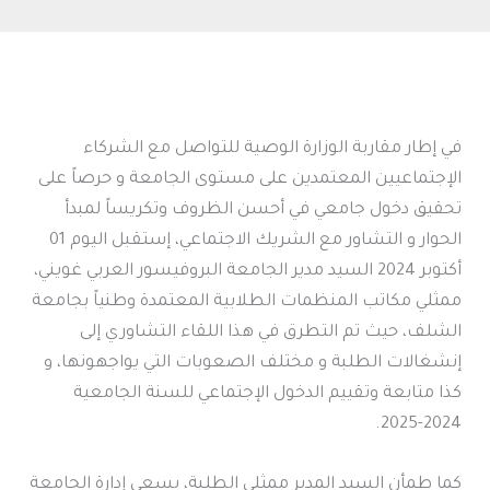
في إطار مقاربة الوزارة الوصية للتواصل مع الشركاء
الإجتماعيين المعتمدين على مستوى الجامعة و حرصاً على
تحقيق دخول جامعي في أحسن الظروف وتكريساً لمبدأ
الحوار و التشاور مع الشريك الاجتماعي، إستقبل اليوم 01
أكتوبر 2024 السيد مدير الجامعة البروفيسور العربي غويني،
ممثلي مكاتب المنظمات الطلابية المعتمدة وطنياً بجامعة
الشلف، حيث تم التطرق في هذا اللقاء التشاوري إلى
إنشغالات الطلبة و مختلف الصعوبات التي يواجهونها، و
كذا متابعة وتقييم الدخول الإجتماعي للسنة الجامعية
2024-2025.
كما طمأن السيد المدير ممثلي الطلبة، بسعي إدارة الجامعة