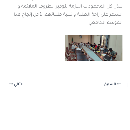
لبذل كل المجهودات اللازمة لتوفير الظروف الملائمة و
السهر على راحة الطلبة و تلبية طلباتهم، لأجل إنجاح هذا
الموسم الجامعي.
السابق
التالي