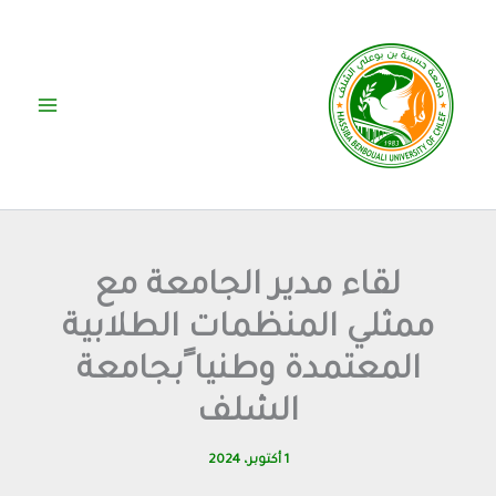
خطي
لى
لمحتوى
لقاء مدير الجامعة مع
ممثلي المنظمات الطلابية
المعتمدة وطنيا ًبجامعة
الشلف
1 أكتوبر، 2024