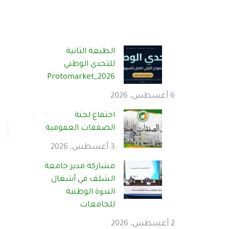
الطبعة الثانية
للتحدي الوطني
Protomarket_2026
6 أغسطس، 2026
اجتماع لجنة
الصفقات العمومية
3 أغسطس، 2026
مشاركة مدير جامعة
الشلف في أشغال
الندوة الوطنية
للجامعات
2 أغسطس، 2026