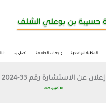
المكتبة الجامعية
واجهات الجامعة
اتصل بنا
lish
إعلان عن الاستشارة رقم 33-2024
10 أكتوبر، 2024