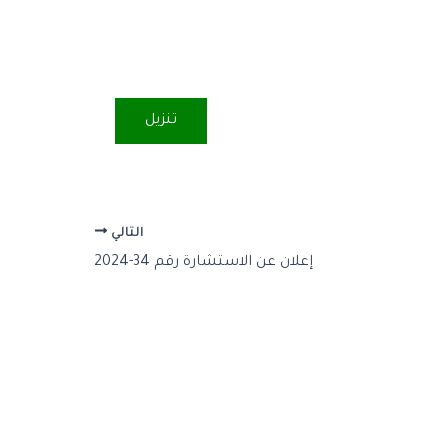
تنزيل
التالي
إعلان عن الاستشارة رقم 34-2024