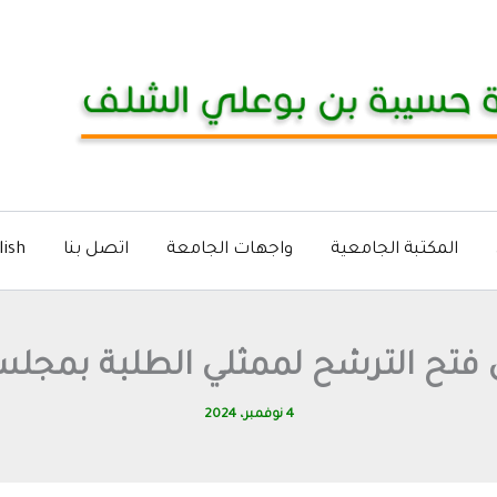
المكتبة الجامعية
واجهات الجامعة
اتصل بنا
lish
 فتح الترشح لممثلي الطلبة بمجلس 
4 نوفمبر، 2024