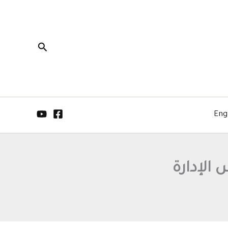
البحث
Eng
الإدارة