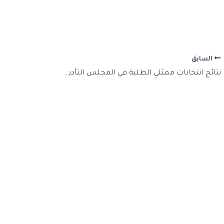
السابق
نتائج انتخابات ممثلي الطلبة في المجلس التأديبي للجامعة