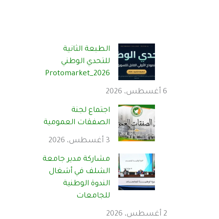
الطبعة الثانية
للتحدي الوطني
Protomarket_2026
6 أغسطس، 2026
اجتماع لجنة
الصفقات العمومية
3 أغسطس، 2026
مشاركة مدير جامعة
الشلف في أشغال
الندوة الوطنية
للجامعات
2 أغسطس، 2026