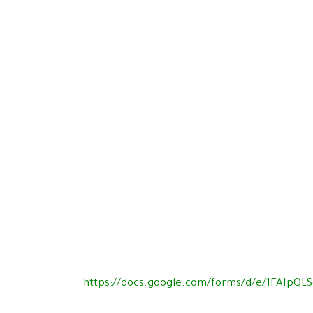
https://docs.google.com/forms/d/e/1FAIpQL