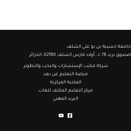
جامعة حسيبة بن بو علي الشلف
صندوق بريد c 78 ، أولاد فارس الشلف 02180، الجزائر
شركة مكتب الإستشارات والبحث والتطوير
منصة التعليم عن بعد
المكتبة المركزية
مركز التعليم المكثف للغات
البريد المهني