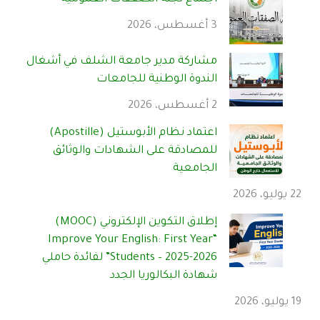
3 أغسطس، 2026
مشاركة مدير جامعة الشلف في أشغال
الندوة الوطنية للجامعات
2 أغسطس، 2026
اعتماد نظام الأبوستيل (Apostille)
للمصادقة على الشهادات والوثائق
الجامعية
22 يوليو، 2026
إطلاق التكوين الإلكتروني (MOOC)
“Improve Your English: First Year
Students – 2025-2026” لفائدة حاملي
شهادة البكالوريا الجدد
19 يوليو، 2026