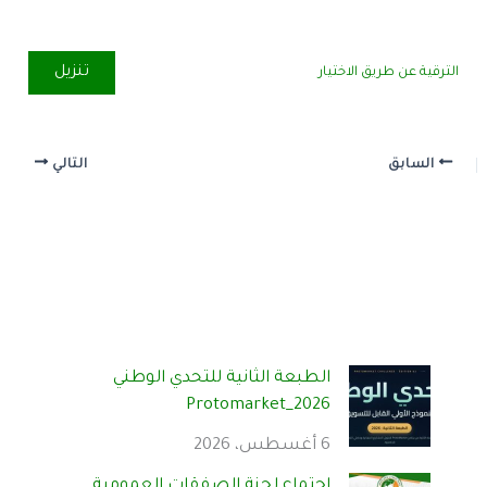
تنزيل
الترقية عن طريق الاختيار
السابق
التالي
الطبعة الثانية للتحدي الوطني
Protomarket_2026
6 أغسطس، 2026
اجتماع لجنة الصفقات العمومية