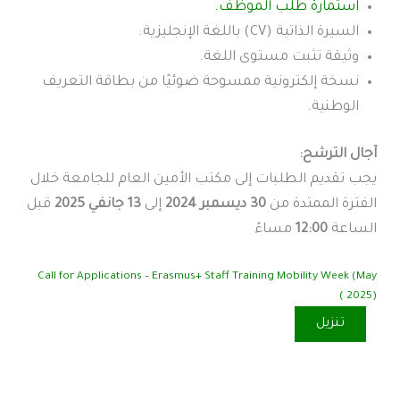
استمارة طلب الموظف.
السيرة الذاتية (CV) باللغة الإنجليزية.
وثيقة تثبت مستوى اللغة.
نسخة إلكترونية ممسوحة ضوئيًا من بطاقة التعريف
الوطنية.
آجال الترشح:
يجب تقديم الطلبات إلى مكتب الأمين العام للجامعة خلال
الفترة الممتدة من
30 ديسمبر 2024
إلى
13 جانفي 2025
قبل
الساعة
12:00
مساءً
Call for Applications – Erasmus+ Staff Training Mobility Week (May
2025) )
تنزيل