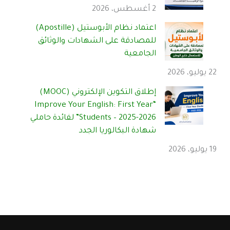
2 أغسطس، 2026
اعتماد نظام الأبوستيل (Apostille)
للمصادقة على الشهادات والوثائق
الجامعية
22 يوليو، 2026
إطلاق التكوين الإلكتروني (MOOC)
“Improve Your English: First Year
Students – 2025-2026” لفائدة حاملي
شهادة البكالوريا الجدد
19 يوليو، 2026