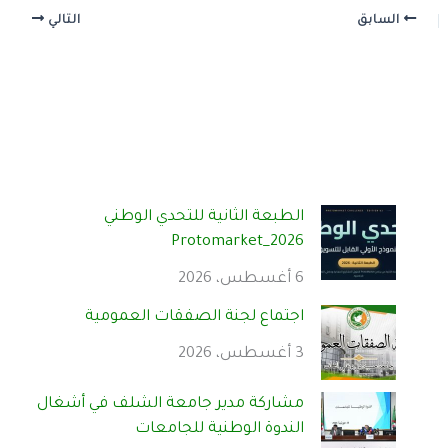
السابق
التالي
الطبعة الثانية للتحدي الوطني
Protomarket_2026
6 أغسطس، 2026
اجتماع لجنة الصفقات العمومية
3 أغسطس، 2026
مشاركة مدير جامعة الشلف في أشغال
الندوة الوطنية للجامعات