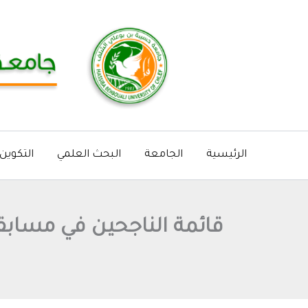
خطي
لى
لمحتوى
الرئيسية
الجامعة
البحث العلمي
التكوين
قائمة الناجحين في مسابقة التوظيف الداخ