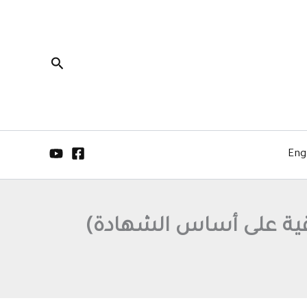
البحث
Eng