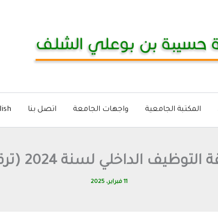
المكتبة الجامعية
واجهات الجامعة
اتصل بنا
lish
لي لسنة 2024 (ترقية على أساس الشهادة)
11 فبراير، 2025