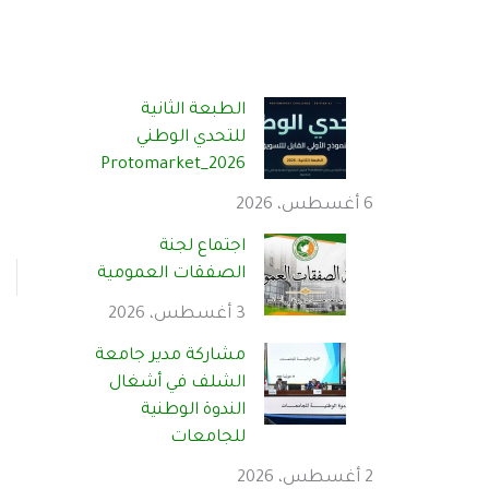
الطبعة الثانية
للتحدي الوطني
Protomarket_2026
6 أغسطس، 2026
اجتماع لجنة
الصفقات العمومية
3 أغسطس، 2026
مشاركة مدير جامعة
الشلف في أشغال
الندوة الوطنية
للجامعات
2 أغسطس، 2026