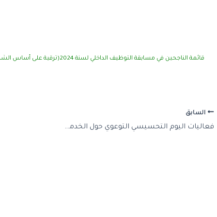
قائمة الناجحين في مسابقة التوظيف الداخلي لسنة 2024(ترقية على أساس الشهادة
السابق
فعاليات اليوم التحسيسي التوعوي حول الخدمة الوطنية