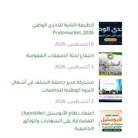
الطبعة الثانية للتحدي الوطني
Protomarket_2026
6 أغسطس، 2026
اجتماع لجنة الصفقات العمومية
3 أغسطس، 2026
مشاركة مدير جامعة الشلف في أشغال
الندوة الوطنية للجامعات
2 أغسطس، 2026
اعتماد نظام الأبوستيل (Apostille)
للمصادقة على الشهادات والوثائق
الجامعية