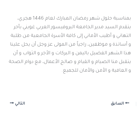
بمناسبة حلول شهر رمضان المبارك لعام 1446 هجري،
يتقدم السيد مدير الجامعة البروفيسور العربي غويني بأحر
التهاني و أطيب الأماني إلى كافة الأسرة الجامعية من طلبة
و أساتذة و موظفين، راجياً من المولى عز وجل أن يحل علينا
هذا الشهر الفضيل باليمن و البركات و الأجر و الثواب و أن
يتقبل منا الصيام و القيام و صالح الأعمال، مع دوام الصحة
و العافية و الأمن والأمان للجميع.
السابق
التالي