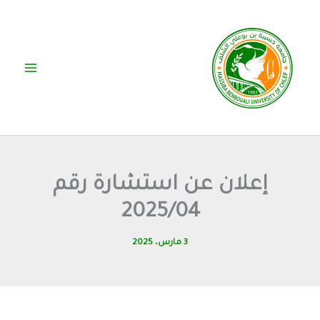
خطي
لى
لمحتوى
إعلان عن استشارة رقم
2025/04
3 مارس، 2025