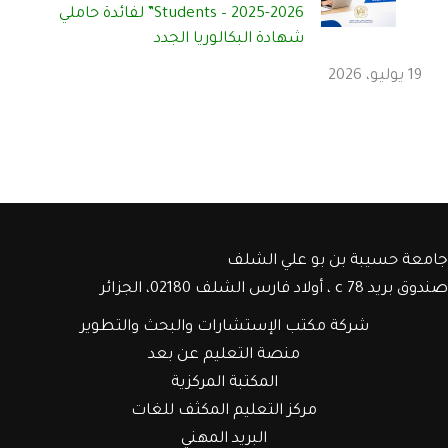
Students – 2025-2026” لفائدة حاملي
شهادة البكالوريا الجدد
19 يوليو، 2026
جامعة حسيبة بن بو علي الشلف
صندوق بريد c 78 ، أولاد فارس الشلف 02180، الجزائر
شركة مكتب الإستشارات والبحث والتطوير
منصة التعليم عن بعد
المكتبة المركزية
مركز التعليم المكثف للغات
البريد المهني