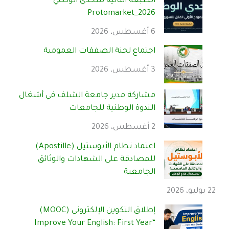
الطبعة الثانية للتحدي الوطني
Protomarket_2026
6 أغسطس، 2026
اجتماع لجنة الصفقات العمومية
3 أغسطس، 2026
مشاركة مدير جامعة الشلف في أشغال
الندوة الوطنية للجامعات
2 أغسطس، 2026
اعتماد نظام الأبوستيل (Apostille)
للمصادقة على الشهادات والوثائق
الجامعية
22 يوليو، 2026
إطلاق التكوين الإلكتروني (MOOC)
“Improve Your English: First Year