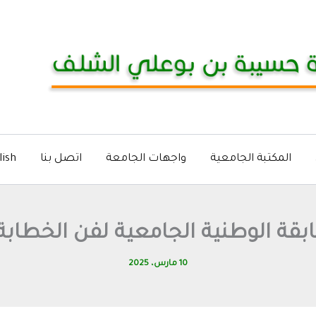
المكتبة الجامعية
واجهات الجامعة
اتصل بنا
lish
بقة الوطنية الجامعية لفن الخطابة 
10 مارس، 2025