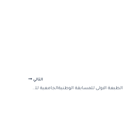
التالي
الطبعة الاولى للمسابقة الوطنيةالجامعية للطالب المؤذن