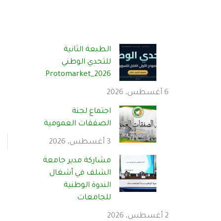
الطبعة الثانية
للتحدي الوطني
Protomarket_2026
6 أغسطس، 2026
اجتماع لجنة
الصفقات العمومية
3 أغسطس، 2026
مشاركة مدير جامعة
الشلف في أشغال
الندوة الوطنية
للجامعات
2 أغسطس، 2026