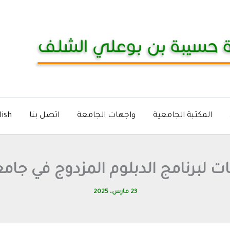
المكتبة الجامعية
واجهات الجامعة
اتصل بنا
lish
 لبرنامج الدبلوم المزدوج في جامعة ف
23 مارس، 2025