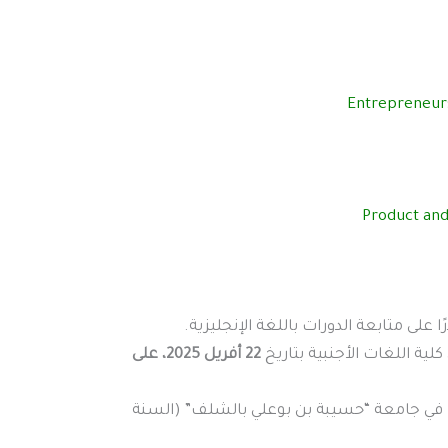
Entrepreneurs
Product and
 على متابعة الدورات باللغة الإنجليزية.
ية اللغات الأجنبية بتاريخ
22 أفريل 2025، على
في جامعة “حسيبة بن بوعلي بالشلف” (السنة