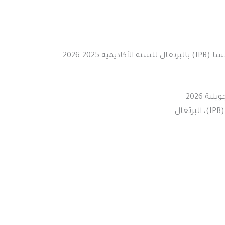
20-2026.
ل