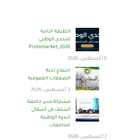
الطبعة الثانية
للتحدي الوطني
Protomarket_2026
6 أغسطس، 2026
اجتماع لجنة
الصفقات العمومية
3 أغسطس، 2026
مشاركة مدير جامعة
الشلف في أشغال
الندوة الوطنية
للجامعات
2 أغسطس، 2026