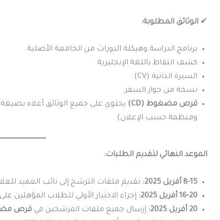
✔
الوثائق المطلوبة:
برنامج الدراسة وهيكلة الدورات من الجامعة الأصلية.
كشف النقاط باللغة الإنجليزية
السيرة الذاتية (CV).
نسخة من جواز السفر.
قرص مضغوط (CD)
يحتوي على جميع الوثائق أعلاه بصيغة
ومنظمة حسب الإعلان).
الموعد النهائي لتقديم الطلبات:
8-15 أفريل 2025:
تقديم ملفات الترشح إلى نائب العميد للعلاق
16-20 أفريل 2025:
إجراء الاختيار الأولي للطلاب المؤهلين عل
20 أفريل 2025:
إرسال جميع ملفات المرشحين في
قرص مضغوط