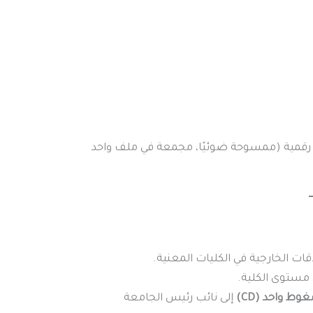
 رقمية (ممسوحة ضوئيًا، مجمعة في ملف واحد
ات الخارجية في الكليات المعنية.
ى مستوى الكلية.
 واحد (CD)
إلى نائب رئيس الجامعة