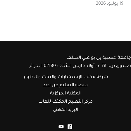
19 يوليو، 2026
جامعة حسيبة بن بو علي الشلف
صندوق بريد c 78 ، أولاد فارس الشلف 02180، الجزائر
شركة مكتب الإستشارات والبحث والتطوير
منصة التعليم عن بعد
المكتبة المركزية
مركز التعليم المكثف للغات
البريد المهني