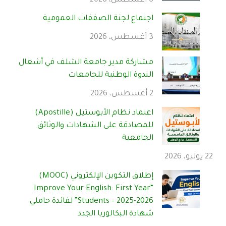
6 أغسطس، 2026
اجتماع لجنة الصفقات العمومية
3 أغسطس، 2026
مشاركة مدير جامعة الشلف في أشغال
الندوة الوطنية للجامعات
2 أغسطس، 2026
اعتماد نظام الأبوستيل (Apostille)
للمصادقة على الشهادات والوثائق
الجامعية
22 يوليو، 2026
إطلاق التكوين الإلكتروني (MOOC)
“Improve Your English: First Year
Students – 2025-2026” لفائدة حاملي
شهادة البكالوريا الجدد