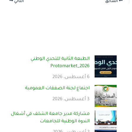
السابق
التالي
الطبعة الثانية للتحدي الوطني
Protomarket_2026
6 أغسطس، 2026
اجتماع لجنة الصفقات العمومية
3 أغسطس، 2026
مشاركة مدير جامعة الشلف في أشغال
الندوة الوطنية للجامعات