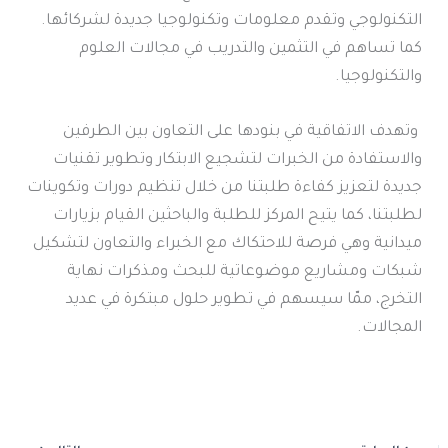
التكنولوجي وتقدم معلومات وتكنولوجيا جديدة لشركائها.
كما تساهم في التثمين والتدريب في مجالات العلوم
والتكنولوجيا.
وتهدف الاتفاقية في بنودها على التعاون بين الطرفين
والاستفادة من الخبرات لتشجيع الابتكار وتطوير تقنيات
جديدة لتعزيز كفاءة طلبتنا من خلال تنظيم دورات وتكوينات
لطلبتنا، كما يتيح المركز للطلبة والباحثين القيام بزيارات
ميدانية وهي فرصة للاحتكاك مع الخبراء والتعاون لتشكيل
شبكات ومشاريع موضوعاتية للبحث ومذكرات نهاية
التخرج، ممّا سيسهم في تطوير حلول مبتكرة في عديد
المجالات.