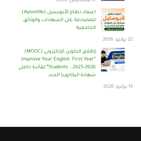
2 أغسطس، 2026
اعتماد نظام الأبوستيل (Apostille)
للمصادقة على الشهادات والوثائق
الجامعية
22 يوليو، 2026
إطلاق التكوين الإلكتروني (MOOC)
“Improve Your English: First Year
Students – 2025-2026” لفائدة حاملي
شهادة البكالوريا الجدد
19 يوليو، 2026