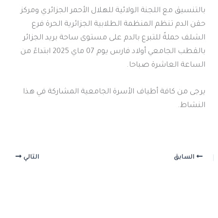
بالتنسيق مع اللجنة الولائية للهلال الأحمر الجزائري ومركز
حقن الدم تنظم المنظمة الطلابية الجزائرية الحرة فرع
الشلف حملةً للتبرع بالدم على مستوى ساحة بريد الجزائر
بالقطب الجامعي أولاد فارس يوم 07 ماي 2025 ابتداءً من
الساعة العاشرة صباحا.
يرجى من كافة أطياف الأسرة الجامعية المشاركة في هذا
النشاط.
السابق
التالي