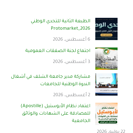
الطبعة الثانية للتحدي الوطني
Protomarket_2026
6 أغسطس، 2026
اجتماع لجنة الصفقات العمومية
3 أغسطس، 2026
مشاركة مدير جامعة الشلف في أشغال
الندوة الوطنية للجامعات
2 أغسطس، 2026
اعتماد نظام الأبوستيل (Apostille)
للمصادقة على الشهادات والوثائق
الجامعية
22 يوليو، 2026