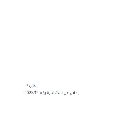
التالي
إعلان عن استشارة رقم 2025/12