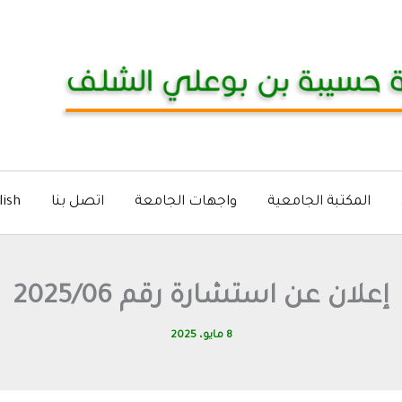
المكتبة الجامعية
واجهات الجامعة
اتصل بنا
lish
إعلان عن استشارة رقم 2025/06
8 مايو، 2025