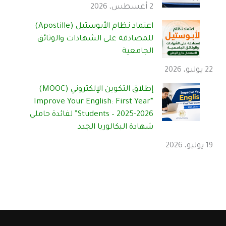
2 أغسطس، 2026
اعتماد نظام الأبوستيل (Apostille)
للمصادقة على الشهادات والوثائق
الجامعية
22 يوليو، 2026
إطلاق التكوين الإلكتروني (MOOC)
“Improve Your English: First Year
Students – 2025-2026” لفائدة حاملي
شهادة البكالوريا الجدد
19 يوليو، 2026