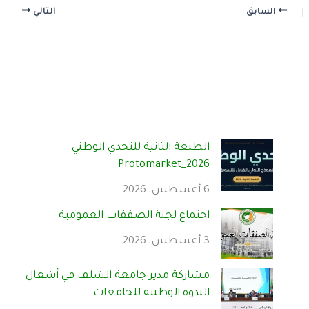
السابق
التالي
الطبعة الثانية للتحدي الوطني
Protomarket_2026
6 أغسطس، 2026
اجتماع لجنة الصفقات العمومية
3 أغسطس، 2026
مشاركة مدير جامعة الشلف في أشغال
الندوة الوطنية للجامعات