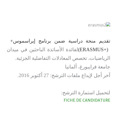
تقديم منحة دراسية ضمن برنامج إيراسموس+
(ERASMUS+)
لفائدة الأساتذة الباحثين في ميدان
الرياضيات، تخصص المعادلات التفاضلية الجزئية
.
جامعة فرايبورغ، ألمانيا
آخر أجل لإيداع ملفات الترشح: 27 أكتوبر 2016
.
لتحميل استمارة الترشح:
FICHE DE CANDIDATURE