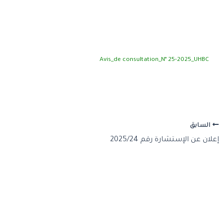
Avis_de consultation_N° 25-2025_UHBC
السابق
إعلان عن الإستشارة رقم 2025/24