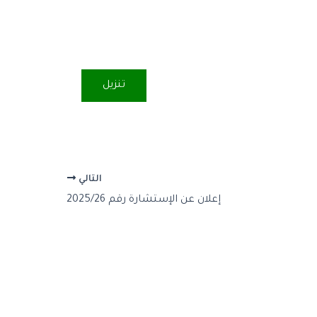
تنزيل
التالي
إعلان عن الإستشارة رقم 2025/26