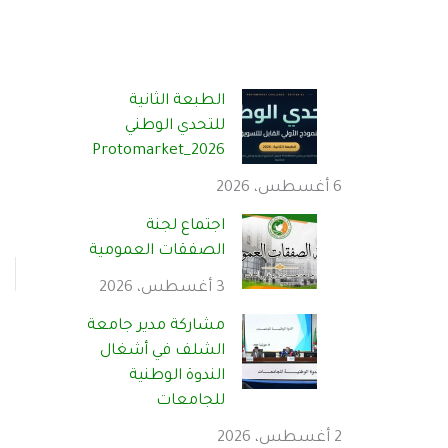
الطبعة الثانية
للتحدي الوطني
Protomarket_2026
6 أغسطس، 2026
اجتماع لجنة
الصفقات العمومية
3 أغسطس، 2026
مشاركة مدير جامعة
الشلف في أشغال
الندوة الوطنية
للجامعات
2 أغسطس، 2026