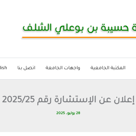
المكتبة الجامعية
واجهات الجامعة
اتصل بنا
lish
إعلان عن الإستشارة رقم 2025/25
28 يوليو، 2025