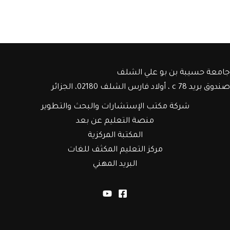
جامعة حسيبة بن بو علي الشلف
صندوق بريد c 78 ، أولاد فارس الشلف 02180، الجزائر
شركة مكتب الإستشارات والبحث والتطوير
منصة التعليم عن بعد
المكتبة المركزية
مركز التعليم المكثف للغات
البريد المهني