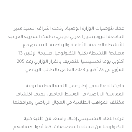
عملا بتوصيات الوزارة الوصية، وتحت اشراف السيد مدير
الجامعة البروفيسور العربي غويني، نظمت المديرية الفرعية
للأنشطة العلمية، الثقافية والرياضية بالتنسيق مع
مصلحة الأنشطة بكلية التكنولوجيا، صبيحة الإثنين 13
أكتوبر، يوما تحسيسيا للتعريف بالقرار الوزاري رقم 205
المؤرخ في 23 أكتوبر 2023 الخاص بالطالب الرياضي.
جاءت الفعالية في إطار عمل اللجنة المحلية لترقية
الممارسة الرياضية في الوسط الجامعي بهدف اكتشاف
مختلف المواهب الطلابية في المجال الرياضي ومرافقتها.
عرف اللقاء التحسيسي إقبالا واسعا من طلبة كلية
التكنولوجيا من مختلف التخصصات، كما أبدوا اهتمامهم