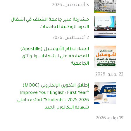
3 أغسطس، 2026
مشاركة مدير جامعة الشلف في أشغال
الندوة الوطنية للجامعات
2 أغسطس، 2026
اعتماد نظام الأبوستيل (Apostille)
للمصادقة على الشهادات والوثائق
الجامعية
22 يوليو، 2026
إطلاق التكوين الإلكتروني (MOOC)
“Improve Your English: First Year
Students – 2025-2026” لفائدة حاملي
شهادة البكالوريا الجدد
19 يوليو، 2026