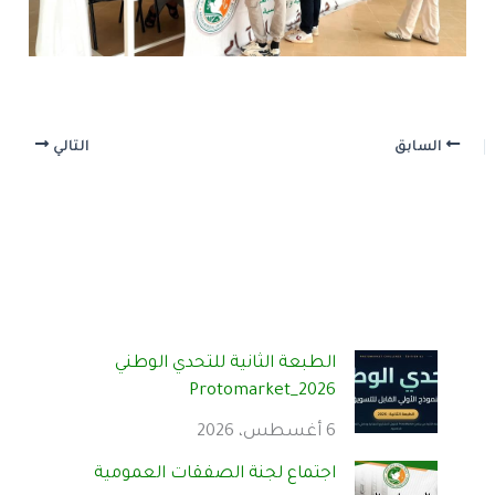
السابق
التالي
الطبعة الثانية للتحدي الوطني
Protomarket_2026
6 أغسطس، 2026
اجتماع لجنة الصفقات العمومية