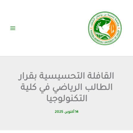
خطي
لى
لمحتوى
القافلة التحسيسية بقرار
الطالب الرياضي في كلية
التكنولوجيا
14 أكتوبر، 2025