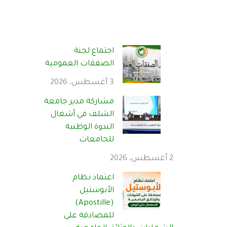
اجتماع لجنة
الصفقات العمومية
3 أغسطس، 2026
مشاركة مدير جامعة
الشلف في أشغال
الندوة الوطنية
للجامعات
2 أغسطس، 2026
اعتماد نظام
الأبوستيل
(Apostille)
للمصادقة على