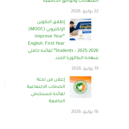
الشهادات والوثائق الجامعية
22 يوليو، 2026
إطلاق التكوين
الإلكتروني (MOOC)
“Improve Your
English: First Year
Students – 2025-2026” لفائدة حاملي
شهادة البكالوريا الجدد
19 يوليو، 2026
إعلان من لجنة
الخدمات الاجتماعية
لفائدة مستخدمي
الجامعة
16 يوليو، 2026