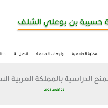
المكتبة الجامعية
واجهات الجامعة
اتصل بنا
lish
نح الدراسية بالمملكة العربية ال
22 أكتوبر، 2025