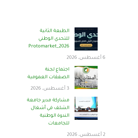
الطبعة الثانية
للتحدي الوطني
Protomarket_2026
6 أغسطس، 2026
اجتماع لجنة
الصفقات العمومية
3 أغسطس، 2026
مشاركة مدير جامعة
الشلف في أشغال
الندوة الوطنية
للجامعات
2 أغسطس، 2026