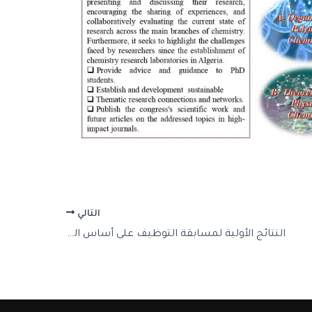
التالي
النتائج الأولية لمسابقة التوظيف على أساس الشهادة لرتبة أستاذ مساعد عنوان سنة 2025