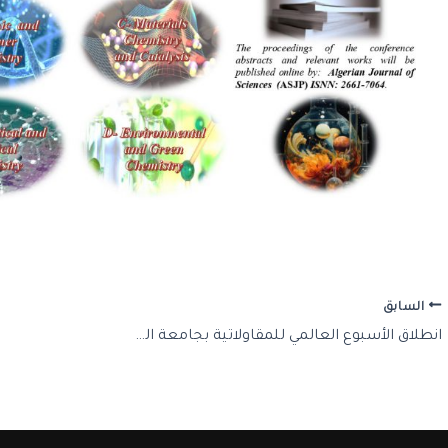
السابق
انطلاق الأسبوع العالمي للمقاولاتية بجامعة الشلف