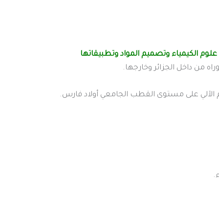
ل علوم الكيمياء وتصميم المواد وتطبيقاتها
راه من داخل الجزائر وخارجها.
ام الآلي على مستوى القطب الجامعي أولاد فارس.
.