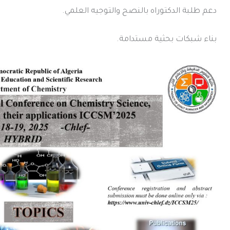
دعم طلبة الدكتوراه بالنصح والتوجيه العلمي.
بناء شبكات بحثية مستدامة.