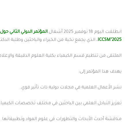
انطلقت اليوم 18 نوفمبر 2025 أشغال
المؤتمر الدولي الثاني حو
ICCSM’2025
، الذي يجمع نخبة من الخبراء والباحثين وطلبة الدكتو
الملتقى من تنظيم قسم الكيمياء بكلية العلوم الدقيقة والإعل
يهدف هذا المؤتمر إلى:
نشر الأعمال العلمية في مجلات دولية ذات تأثير قوي.
تعزيز التبادل العلمي بين الباحثين في مختلف تخصصات الكيمياء
مناقشة أحدث الأبحاث والتطورات في علوم المواد وتطبيقاتها.