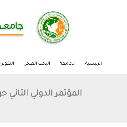
خطي
لى
لمحتوى
الرئيسية
الجامعة
البحث العلمي
التكوين
المؤتمر الدولي الثاني حول