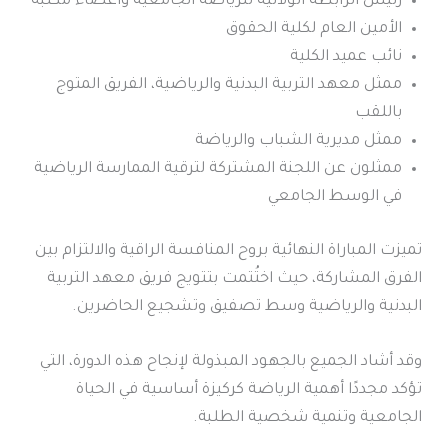
رئيس الرابطة الولائية للرياضة الجامعية وأعضاء مكتبه
الأمين العام لكلية الحقوق
نائب عميد الكلية
ممثل معهد التربية البدنية والرياضية، الفريق المتوج
باللقب
ممثل مديرية الشباب والرياضة
ممثلون عن اللجنة المشتركة لترقية الممارسة الرياضية
في الوسط الجامعي
تميزت المباراة النهائية بروح المنافسة الراقية والالتزام بين
الفرق المشاركة، حيث اختُتمت بتتويج فريق معهد التربية
البدنية والرياضية وسط تصفيق وتشجيع الحاضرين.
وقد أشاد الجميع بالجهود المبذولة لإنجاح هذه الدورة، التي
تؤكد مجددًا أهمية الرياضة كركيزة أساسية في الحياة
الجامعية وتنمية شخصية الطلبة.