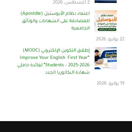
2 أغسطس، 2026
اعتماد نظام الأبوستيل (Apostille)
للمصادقة على الشهادات والوثائق
الجامعية
22 يوليو، 2026
إطلاق التكوين الإلكتروني (MOOC)
“Improve Your English: First Year
Students – 2025-2026” لفائدة حاملي
شهادة البكالوريا الجدد
19 يوليو، 2026