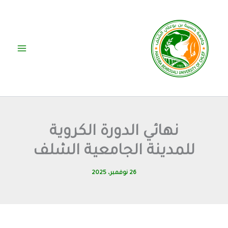
خطي
لى
لمحتوى
نهائي الدورة الكروية
للمدينة الجامعية الشلف
26 نوفمبر، 2025