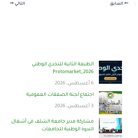
السابق
التالي
الطبعة الثانية للتحدي الوطني
Protomarket_2026
6 أغسطس، 2026
اجتماع لجنة الصفقات العمومية
3 أغسطس، 2026
مشاركة مدير جامعة الشلف في أشغال
الندوة الوطنية للجامعات