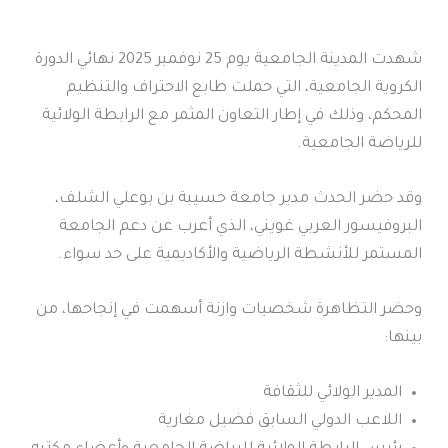
شهدت المدينة الجامعية يوم 25 نوفمبر 2025 نهائي الدورة
الكروية الجامعية، التي حملت طابع الاحتراف والتنظيم
المحكم، وذلك في إطار التعاون المثمر مع الرابطة الولائية
للرياضة الجامعية.
وقد حضر الحدث مدير جامعة حسيبة بن بوعلي الشلف،
البروفيسور العربي غويني، الذي أعرب عن دعم الجامعة
المستمر للأنشطة الرياضية والأكاديمية على حد سواء.
وحضر التظاهرة شخصيات وازنة أسهمت في إنجاحها، من
بينها:
المدير الولائي للثقافة
اللاعب الدولي السابق فضيل مغارية