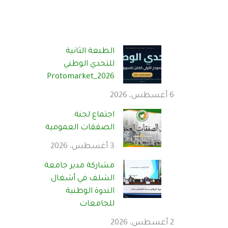
الطبعة الثانية
للتحدي الوطني
Protomarket_2026
6 أغسطس، 2026
اجتماع لجنة
الصفقات العمومية
3 أغسطس، 2026
مشاركة مدير جامعة
الشلف في أشغال
الندوة الوطنية
للجامعات
2 أغسطس، 2026