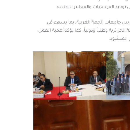
 توحيد المرجعيات والمعايير الوطنية
ى بين جامعات الجهة الغربية، بما يسهم في
لجزائرية وطنياً ودولياً. كما يؤكد أهمية العمل
 المنشود.