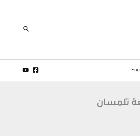
البحث
Eng