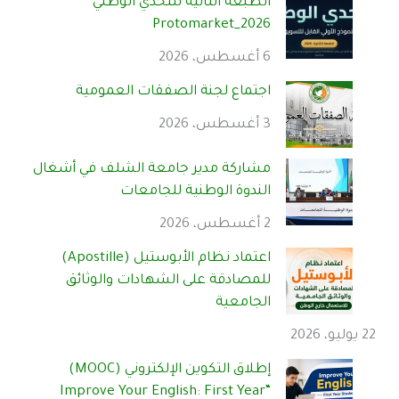
الطبعة الثانية للتحدي الوطني
Protomarket_2026
6 أغسطس، 2026
اجتماع لجنة الصفقات العمومية
3 أغسطس، 2026
مشاركة مدير جامعة الشلف في أشغال
الندوة الوطنية للجامعات
2 أغسطس، 2026
اعتماد نظام الأبوستيل (Apostille)
للمصادقة على الشهادات والوثائق
الجامعية
22 يوليو، 2026
إطلاق التكوين الإلكتروني (MOOC)
“Improve Your English: First Year