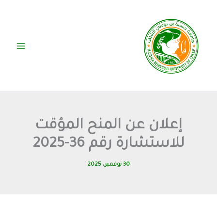
خطي
لى
لمحتوى
إعلان عن المنح المؤقت
للاستشارة رقم 36-2025
30 نوفمبر، 2025