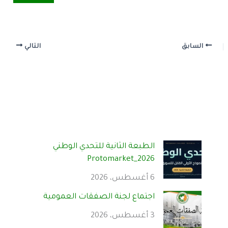
السابق
التالي
الطبعة الثانية للتحدي الوطني
Protomarket_2026
6 أغسطس، 2026
اجتماع لجنة الصفقات العمومية
3 أغسطس، 2026