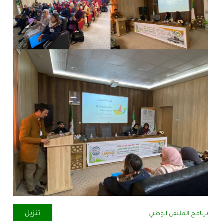
تنزيل
برنامج الملتقى الوطني