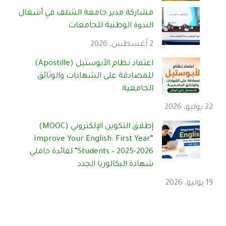
مشاركة مدير جامعة الشلف في أشغال
الندوة الوطنية للجامعات
2 أغسطس، 2026
اعتماد نظام الأبوستيل (Apostille)
للمصادقة على الشهادات والوثائق
الجامعية
22 يوليو، 2026
إطلاق التكوين الإلكتروني (MOOC)
“Improve Your English: First Year
Students – 2025-2026” لفائدة حاملي
شهادة البكالوريا الجدد
19 يوليو، 2026