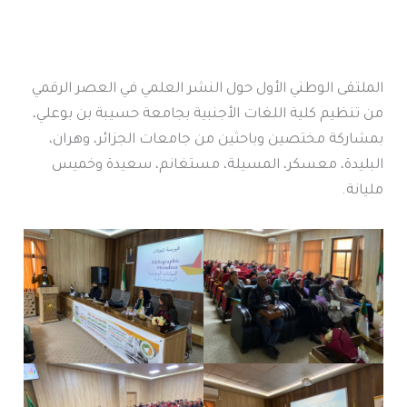
الملتقى الوطني الأول حول النشر العلمي في العصر الرقمي
من تنظيم كلية اللغات الأجنبية بجامعة حسيبة بن بوعلي،
بمشاركة مختصين وباحثين من جامعات الجزائر، وهران،
البليدة، معسكر، المسيلة، مستغانم، سعيدة وخميس
مليانة.