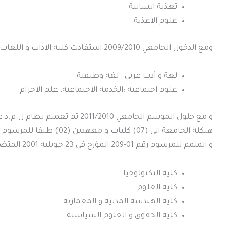
تغذية انسانية
علوم الاغذية
ومع الدخول الجامعي 2009/2010 استفادت كلية الاداب و اللغات من ميدانين هما:
لغة و أدب عربي : لغة وظيفية
علوم اجتماعية :الخدمة الاجتماعية، علم الاجرام
و مع حلول الموسم الجامعي 011/2010
و المتمم للمرسوم رقم 01-209 المؤرخ في 23 جويلية 2001 المتضمن انشاء جامعة الشلف:
كلية التكنولوجيا
كلية العلوم
كلية الهندسة المدنية و المعمارية
كلية الحقوق و العلوم السياسية