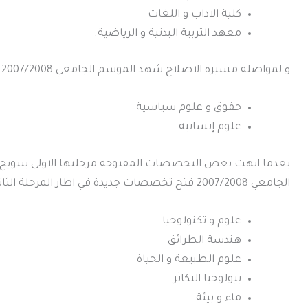
كلية الاداب و اللغات
معهد التربية البدنية و الرياضية.
و لمواصلة مسيرة الاصلاح شهد الموسم الجامعي 2007/2008 فتح ميدانين جديدين هما:
حقوق و علوم سياسية
علوم إنسانية
بعدما انهت بعض التخصصات المفتوحة مرحلتها الاولى بتتوي
الجامعي 2007/2008 فتح تخصصات جديدة في اطار المرحلة الثانية و هي الماستر:
علوم و تكنولوجيا
هندسة الطرائق
علوم الطبيعة و الحياة
بيولوجيا التكاثر
ماء و بيئة