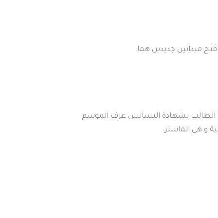
ج الطالب بشهادة اليسانس عرف الموسم