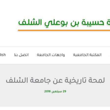
المكتبة الجامعية
واجهات الجامعة
اتصل بنا
lish
لمحة تاريخية عن جامعة الشلف
29 سبتمبر، 2016