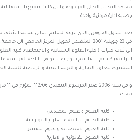
معاهد التعليم العالي الموجودة و التي كانت تتمتع بالاستقلالية 
وصاية ادارة مركزية واحدة.
في 23 جويلية 2001 المتضمن تحويل المركز الجامعي ا
الى ثلاث كليات ( كلية العلوم الانسانية و الاجتماعية، كلية الع
الزراعية) كما تم ايضا فتح فروع جديدة و هي: اللغة الفرنسية و 
المشترك للعلوم التجارية و التربية البدنية و الرياضية للسنة الجامعية 004
معهد:
كلية العلوم و علوم المهندس
كلية العلوم الزراعية و العلوم البيولوجية
كلية العلوم الاقتصادية و علوم التسيير
كلية العلوم القانونية و الادارية