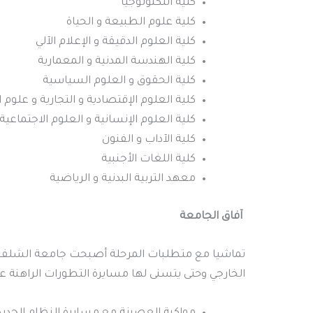
كلية التكنولوجيا
كلية علوم الطبيعة و الحياة
كلية العلوم الدقيقة و الإعلام الآلي
كلية الهندسة المدنية و المعمارية
كلية الحقوق و العلوم السياسية
كلية العلوم الإقتصادية و التجارية و علوم 
كلية العلوم الإنسانية و العلوم الاجتماعية
كلية الآداب و الفنون
كلية اللغات الأجنبية
معهد التربية البدنية و الرياضية
آفاق الجامعة
تماشيا مع متطلبات المرحلة أصبحت جامعة الشلف الي
الخارجي وحتى يتسنى لها مسايرة التطورات الراهنة ع