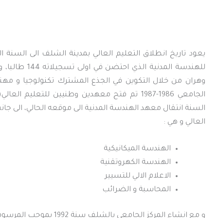
للهندسة المدنية
وهران من خلال التكوين في الجذع المشترك تكنولوجيا و مهن
الجامعي 1986-1987 تم فتح معهدين وطنيين للتعلي
العالي و هي :
الهندسة الميكانيكية
الهندسة الكهروتقنية
الاعلام الالي للتسيير
المحاسبة و الضرائب