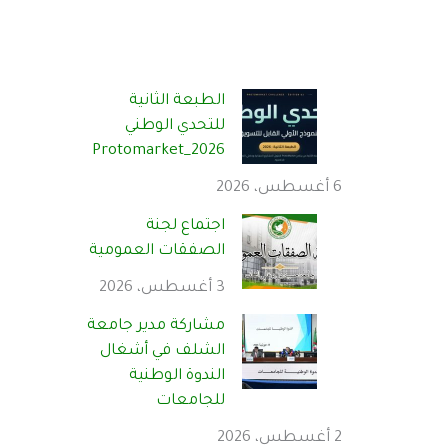
الطبعة الثانية
للتحدي الوطني
Protomarket_2026
6 أغسطس، 2026
اجتماع لجنة
الصفقات العمومية
3 أغسطس، 2026
مشاركة مدير جامعة
الشلف في أشغال
الندوة الوطنية
للجامعات
2 أغسطس، 2026