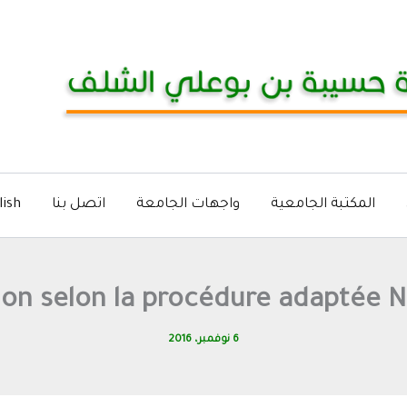
المكتبة الجامعية
واجهات الجامعة
اتصل بنا
lish
ion selon la procédure adaptée N
6 نوفمبر، 2016