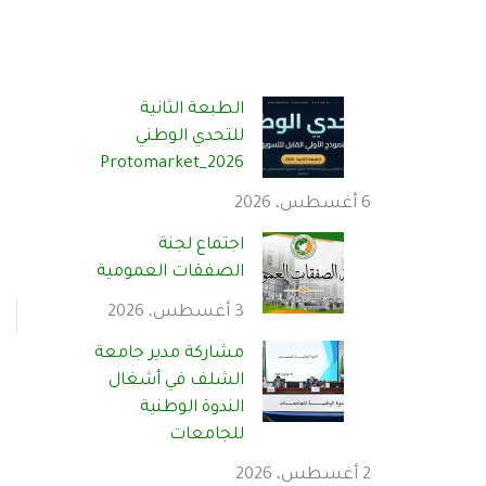
الطبعة الثانية
للتحدي الوطني
Protomarket_2026
6 أغسطس، 2026
اجتماع لجنة
الصفقات العمومية
3 أغسطس، 2026
مشاركة مدير جامعة
الشلف في أشغال
الندوة الوطنية
للجامعات
2 أغسطس، 2026