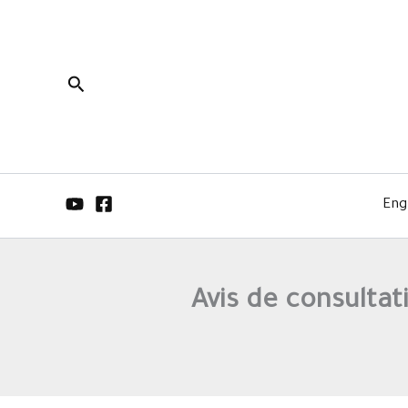
البحث
Eng
Avis de consultat