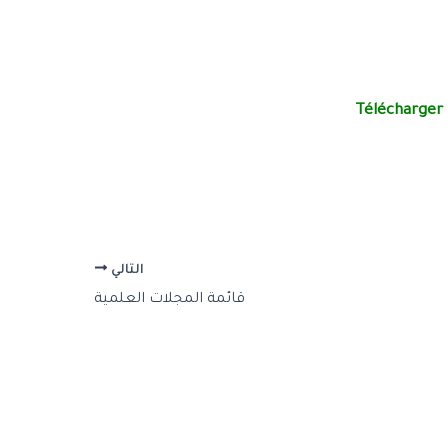
Télécharger l
التالي
قائمة المجلات العلمية