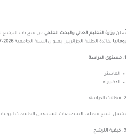
تُعلن
وزارة التعليم العالي والبحث العلمي
عن فتح باب الترشح ل
رومانيا
لفائدة الطلبة الجزائريين بعنوان السنة الجامعية
2026–2027
1. مستوى الدراسة
الماستر
الدكتوراه
2. مجالات الدراسة
تشمل المنح مختلف التخصصات المتاحة في الجامعات الرومان
3. كيفية الترشح