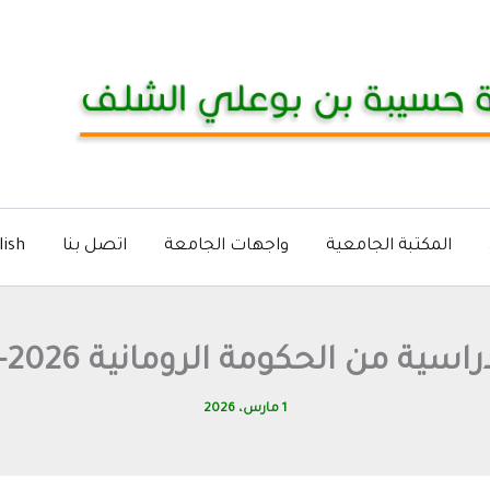
المكتبة الجامعية
واجهات الجامعة
اتصل بنا
lish
سية من الحكومة الرومانية 2026-2027
1 مارس، 2026