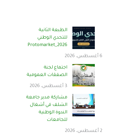
الطبعة الثانية
للتحدي الوطني
Protomarket_2026
6 أغسطس، 2026
اجتماع لجنة
الصفقات العمومية
3 أغسطس، 2026
مشاركة مدير جامعة
الشلف في أشغال
الندوة الوطنية
للجامعات
2 أغسطس، 2026