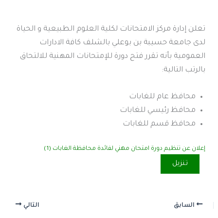
تعلن إدارة مركز الامتحانات لكلية العلوم الطبيعية و الحياة
لدى جامعة حسيبة بن بوعلي بالشلف كافة الادارات
العمومية بأنه تقرر فتح دورة للإمتحانات المهنية للالتحاق
بالرتب التالية:
محافظ عام للغابات
محافظ رئيسي للغابات
محافظ قسم للغابات
إعلان عن تنظيم دورة امتحان مهني لفائدة محافظة الغابات (1)
تنزيل
السابق
التالي