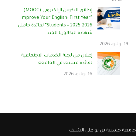
إطلاق التكوين الإلكتروني (MOOC)
“Improve Your English: First Year
Students – 2025-2026” لفائدة حاملي
شهادة البكالوريا الجدد
19 يوليو، 2026
إعلان من لجنة الخدمات الاجتماعية
لفائدة مستخدمي الجامعة
16 يوليو، 2026
جامعة حسيبة بن بو علي الشلف