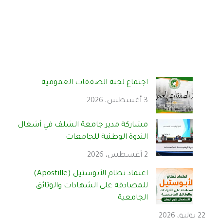
اجتماع لجنة الصفقات العمومية
3 أغسطس، 2026
مشاركة مدير جامعة الشلف في أشغال
الندوة الوطنية للجامعات
2 أغسطس، 2026
اعتماد نظام الأبوستيل (Apostille)
للمصادقة على الشهادات والوثائق
الجامعية
22 يوليو، 2026