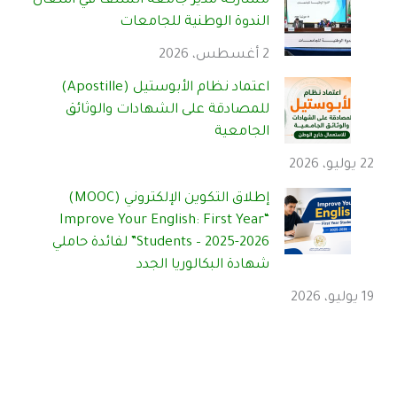
مشاركة مدير جامعة الشلف في أشغال
الندوة الوطنية للجامعات
2 أغسطس، 2026
اعتماد نظام الأبوستيل (Apostille)
للمصادقة على الشهادات والوثائق
الجامعية
22 يوليو، 2026
إطلاق التكوين الإلكتروني (MOOC)
“Improve Your English: First Year
Students – 2025-2026” لفائدة حاملي
شهادة البكالوريا الجدد
19 يوليو، 2026