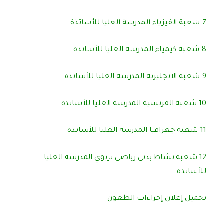
7-شعبة الفيزياء المدرسة العليا للأساتذة
8-شعبة كيمياء المدرسة العليا للأساتذة
9-شعبة الانجليزية المدرسة العليا للأساتذة
10-شعبة الفرنسية المدرسة العليا للأساتذة
11-شعبة جغرافيا المدرسة العليا للأساتذة
12-شعبة نشاط بدني رياضي تربوي المدرسة العليا
للأساتذة
تحميل إعلان إجراءات الطعون