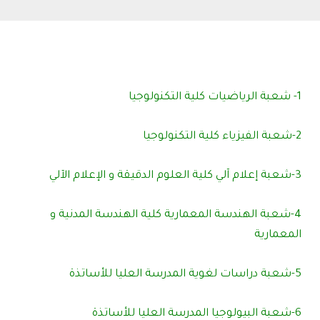
1- شعبة الرياضيات كلية التكنولوجيا
2-شعبة الفيزياء كلية التكنولوجيا
3-شعبة إعلام آلي كلية العلوم الدقيقة و الإعلام الآلي
4-شعبة الهندسة المعمارية كلية الهندسة المدنية و
المعمارية
5-شعبة دراسات لغوية المدرسة العليا للأساتذة
6-شعبة البيولوجيا المدرسة العليا للأساتذة