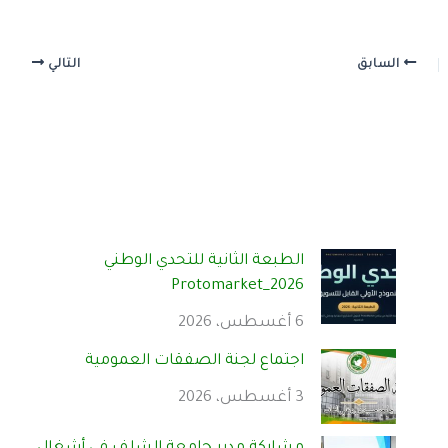
السابق
التالي
الطبعة الثانية للتحدي الوطني
Protomarket_2026
6 أغسطس، 2026
اجتماع لجنة الصفقات العمومية
3 أغسطس، 2026