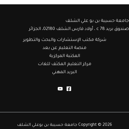
جامعة حسيبة بن بو علي الشلف
صندوق بريد c 78 ، أولاد فارس الشلف 02180، الجزائر
شركة مكتب الإستشارات والبحث والتطوير
منصة التعليم عن بعد
المكتبة المركزية
مركز التعليم المكثف للغات
البريد المهني
Copyright © 2026 جامعة حسيبة بن بوعلي الشلف