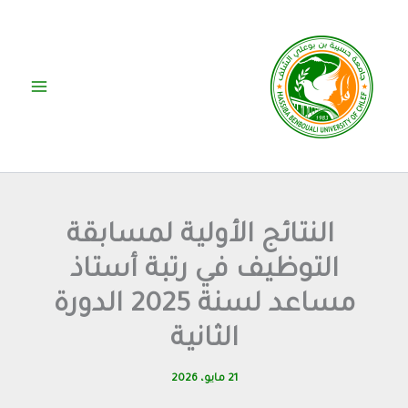
خطي
لى
لمحتوى
النتائج الأولية لمسابقة
التوظيف في رتبة أستاذ
مساعد لسنة 2025 الدورة
الثانية
21 مايو، 2026