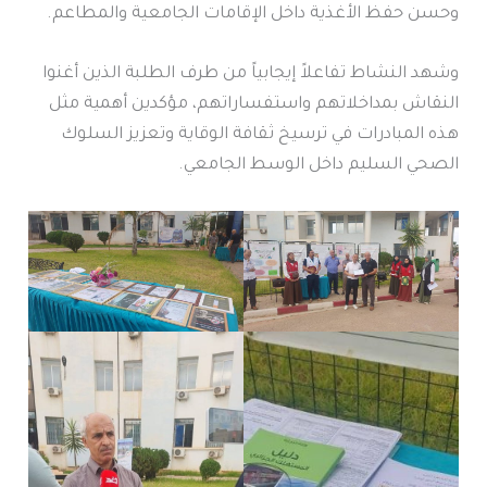
وحسن حفظ الأغذية داخل الإقامات الجامعية والمطاعم.
وشهد النشاط تفاعلاً إيجابياً من طرف الطلبة الذين أغنوا
النقاش بمداخلاتهم واستفساراتهم، مؤكدين أهمية مثل
هذه المبادرات في ترسيخ ثقافة الوقاية وتعزيز السلوك
الصحي السليم داخل الوسط الجامعي.