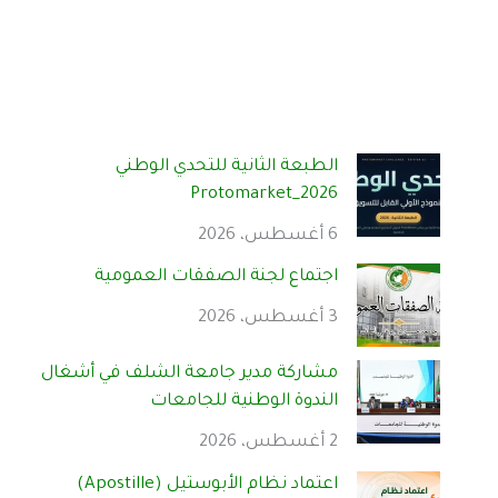
الطبعة الثانية للتحدي الوطني
Protomarket_2026
6 أغسطس، 2026
اجتماع لجنة الصفقات العمومية
3 أغسطس، 2026
مشاركة مدير جامعة الشلف في أشغال
الندوة الوطنية للجامعات
2 أغسطس، 2026
اعتماد نظام الأبوستيل (Apostille)