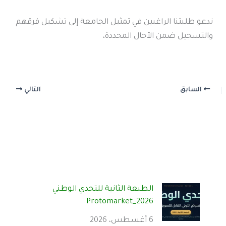
ندعو طلبتنا الراغبين في تمثيل الجامعة إلى تشكيل فرقهم
والتسجيل ضمن الآجال المحددة،
السابق
التالي
الطبعة الثانية للتحدي الوطني
Protomarket_2026
6 أغسطس، 2026