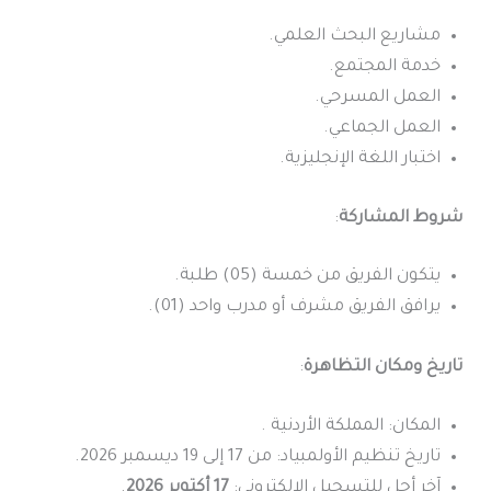
مشاريع البحث العلمي.
خدمة المجتمع.
العمل المسرحي.
العمل الجماعي.
اختبار اللغة الإنجليزية.
شروط المشاركة
:
يتكون الفريق من خمسة (05) طلبة.
يرافق الفريق مشرف أو مدرب واحد (01).
تاريخ ومكان التظاهرة
:
المكان: المملكة الأردنية .
تاريخ تنظيم الأولمبياد: من 17 إلى 19 ديسمبر 2026.
آخر أجل للتسجيل الإلكتروني:
17 أكتوبر 2026
.