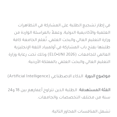
في إطار تشجيع الطلبة على المشاركة في التظاهرات
العلمية والأكاديمية الدولية، وعملاً بالمراسلة الواردة من
وزارة التعليم العالي والبحث العلمي، تُعلم الجامعة كافة
طلبتها بفتح باب المشاركة في أولمبياد اللغة الإنجليزية
العالمي للجامعات (ELO‑UNI 2026) وذلك تحت رعاية وزارة
التعليم العالي والبحث العلمي بالمملكة الأردنية.
موضوع الدورة
: الذكاء الاصطناعي (Artificial Intelligence)
الفئة المستهدفة
: الطلبة الذين تتراوح أعمارهم بين 18 و24
سنة من مختلف التخصصات والجامعات.
تشمل المنافسات المحاور التالية: