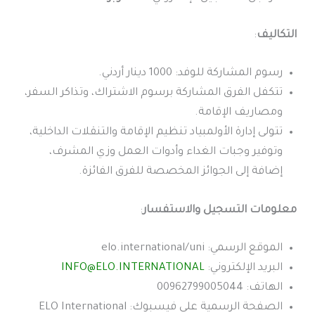
التكاليف
:
رسوم المشاركة للوفد: 1000 دينار أردني.
تتكفل الفرق المشاركة برسوم الاشتراك، وتذاكر السفر،
ومصاريف الإقامة.
تتولى إدارة الأولمبياد تنظيم الإقامة والتنقلات الداخلية،
وتوفير وجبات الغداء وأدوات العمل وزي المشرف،
إضافة إلى الجوائز المخصصة للفرق الفائزة.
معلومات التسجيل والاستفسار
:
الموقع الرسمي: elo.international/uni
البريد الإلكتروني:
INFO@ELO.INTERNATIONAL
الهاتف: 00962799005044
الصفحة الرسمية على فيسبوك: ELO International