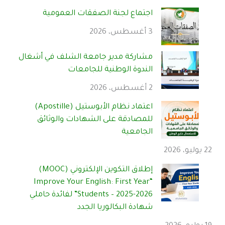
اجتماع لجنة الصفقات العمومية
3 أغسطس، 2026
مشاركة مدير جامعة الشلف في أشغال
الندوة الوطنية للجامعات
2 أغسطس، 2026
اعتماد نظام الأبوستيل (Apostille)
للمصادقة على الشهادات والوثائق
الجامعية
22 يوليو، 2026
إطلاق التكوين الإلكتروني (MOOC)
“Improve Your English: First Year
Students – 2025-2026” لفائدة حاملي
شهادة البكالوريا الجدد