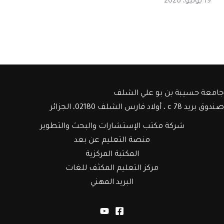
19 يوليو، 2026
جامعة حسيبة بن بو علي الشلف
صندوق بريد c 78 ، أولاد فارس الشلف 02180، الجزائر
شركة مكتب الإستشارات والبحث والتطوير
منصة التعليم عن بعد
المكتبة المركزية
مركز التعليم المكثف للغات
البريد المهني