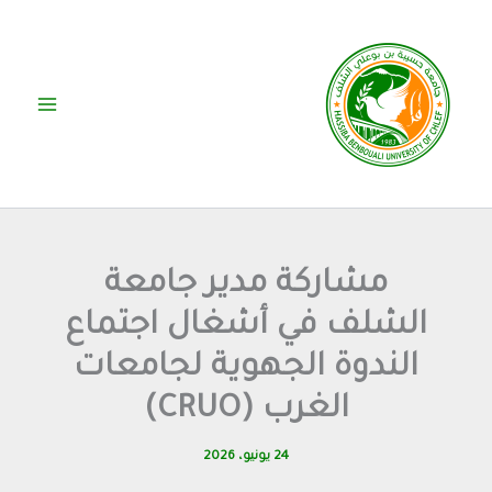
خطي
لى
لمحتوى
مشاركة مدير جامعة
الشلف في أشغال اجتماع
الندوة الجهوية لجامعات
الغرب (CRUO)
24 يونيو، 2026