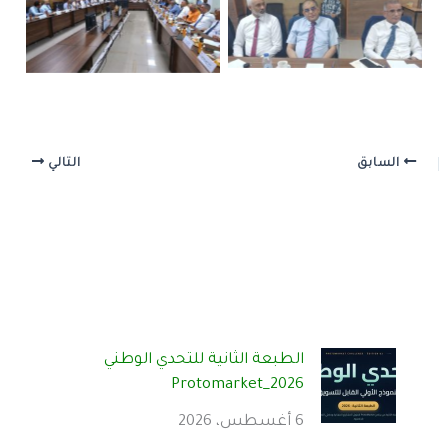
السابق
التالي
الطبعة الثانية للتحدي الوطني
Protomarket_2026
6 أغسطس، 2026