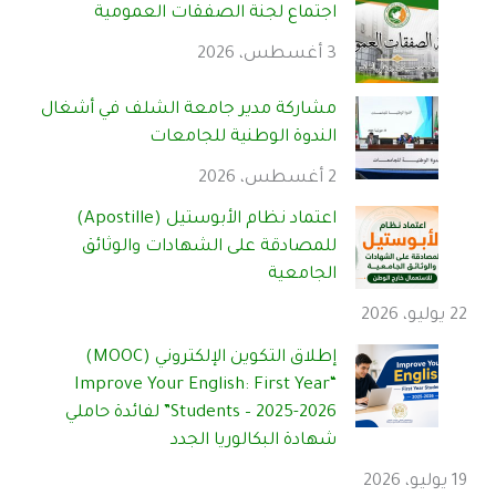
اجتماع لجنة الصفقات العمومية
3 أغسطس، 2026
مشاركة مدير جامعة الشلف في أشغال
الندوة الوطنية للجامعات
2 أغسطس، 2026
اعتماد نظام الأبوستيل (Apostille)
للمصادقة على الشهادات والوثائق
الجامعية
22 يوليو، 2026
إطلاق التكوين الإلكتروني (MOOC)
“Improve Your English: First Year
Students – 2025-2026” لفائدة حاملي
شهادة البكالوريا الجدد
19 يوليو، 2026