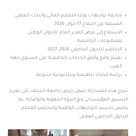
متابعة توجيهات وزارة التعليم العالي والبحث العلمي
المنبثقة عن اجتماع 17 جوان 2026.
الاستماع إلى عرض المدير العام للديوان الوطني
للمطبوعات الجامعية.
التحضير للدخول الجامعي 2026–2027.
تقييم واقع وآفاق الخدمات الجامعية على مستوى جهة
الغرب.
دراسة قضايا تنظيمية وبيداغوجية متنوعة.
تندرج هذه المشاركة ضمن حرص جامعة الشلف على تعزيز
التنسيق المؤسساتي مع الندوة الجهوية والوصاية، بما
يضمن تجسيد التوجيهات الوطنية والتحضير المحكم
للدخول الجامعي المقبل.