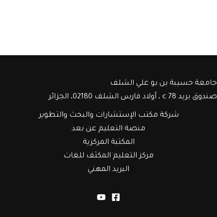
جامعة حسيبة بن بو علي الشلف
صندوق بريد c 78 ، أولاد فارس الشلف 02180، الجزائر
شركة مكتب الإستشارات والبحث والتطوير
منصة التعليم عن بعد
المكتبة المركزية
مركز التعليم المكثف للغات
البريد المهني